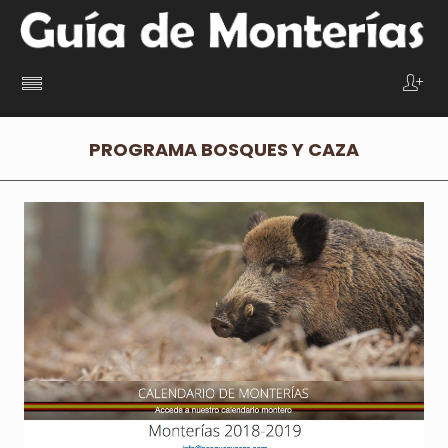
PROGRAMA BOSQUES Y CAZA