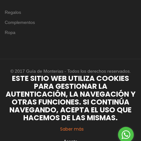
Regalos
Complementos
Ropa
© 2017 Guía de Monterias - Todos los derechos reservados.
ESTE SITIO WEB UTILIZA COOKIES
PARA GESTIONAR LA
AUTENTICACIÓN, LA NAVEGACIÓN Y
OTRAS FUNCIONES. SI CONTINÚA
NAVEGANDO, ACEPTA EL USO QUE
HACEMOS DE LAS MISMAS.
Saber más