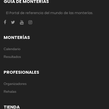
GUÍA DE MONTERÍAS
El Portal de referencia del mundo de las monterías.
MONTERÍAS
Calendario
Resultados
PROFESIONALES
Organizadores
Rehalas
TIENDA