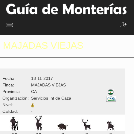
MAJADAS VIEJAS
Fecha:
18-11-2017
Finca:
MAJADAS VIEJAS
Provincia:
CA
Organización:
Servicios Int de Caza
Nivel:
Calidad:
-