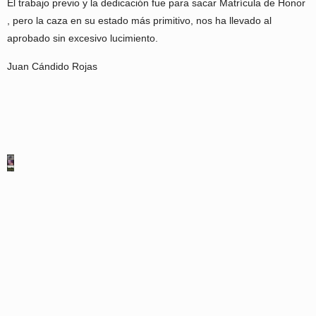
El trabajo previo y la dedicación fue para sacar Matrícula de Honor
, pero la caza en su estado más primitivo, nos ha llevado al
aprobado sin excesivo lucimiento.
Juan Cándido Rojas