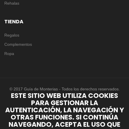
Rehalas
TIENDA
Regalos
Complementos
Ropa
© 2017 Guía de Monterias - Todos los derechos reservados.
ESTE SITIO WEB UTILIZA COOKIES
PARA GESTIONAR LA
AUTENTICACIÓN, LA NAVEGACIÓN Y
OTRAS FUNCIONES. SI CONTINÚA
NAVEGANDO, ACEPTA EL USO QUE