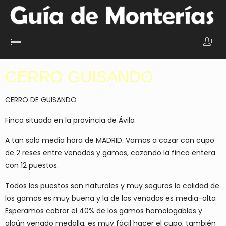
CERRO GUISANDO
CERRO DE GUISANDO
Finca situada en la provincia de Ávila
A tan solo media hora de MADRID. Vamos a cazar con cupo
de 2 reses entre venados y gamos, cazando la finca entera
con 12 puestos.
Todos los puestos son naturales y muy seguros la calidad de
los gamos es muy buena y la de los venados es media-alta
Esperamos cobrar el 40% de los gamos homologables y
algún venado medalla, es muy fácil hacer el cupo, también