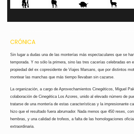
______________________________________________
CRÓNICA
Sin lugar a dudas una de las monterías más espectaculares que se han
temporada. Y no sólo la primera, sino las tres cacerías celebradas en e
propiedad del ex copresidente de Viajes Marsans, que por distintos mot
montear las manchas que más tiempo llevaban sin cazarse.
La organización, a cargo de Aprovechamientos Cinegéticos, Miguel Pal
colaboración de Cinegética Los Azores, unido al elevado número de pu
tratarse de una montería de estas características y la impresionante c
hizo que el resultado fuera abrumador. Nada menos que 450 reses, cont
hembras, y una calidad de trofeos, a falta de las homologaciones oficia
extraordinaria.