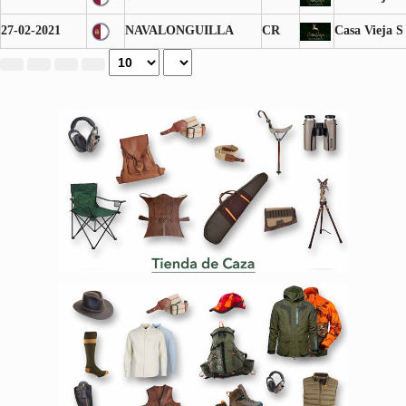
27-02-2021
NAVALONGUILLA
CR
Casa Vieja S