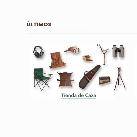
ÚLTIMOS
RESULTADOS