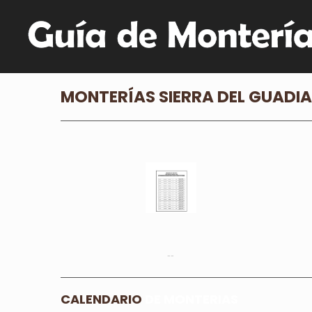
MONTERÍAS SIERRA DEL GUADI
--
CALENDARIO
DE MONTERIAS