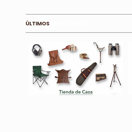
ÚLTIMOS
RESULTADOS