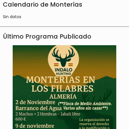
Calendario de Monterías
Sin datos
Último Programa Publicado