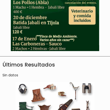
Últimos Resultados
Sin datos