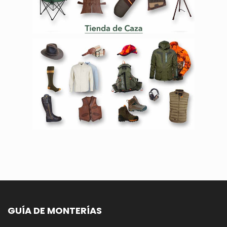
GUÍA DE MONTERÍAS