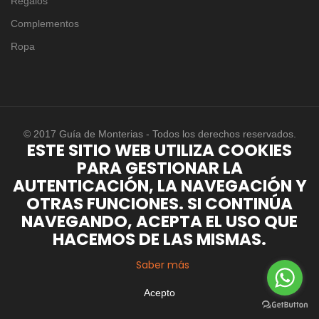
Regalos
Complementos
Ropa
© 2017 Guía de Monterias - Todos los derechos reservados.
ESTE SITIO WEB UTILIZA COOKIES
PARA GESTIONAR LA
AUTENTICACIÓN, LA NAVEGACIÓN Y
OTRAS FUNCIONES. SI CONTINÚA
NAVEGANDO, ACEPTA EL USO QUE
HACEMOS DE LAS MISMAS.
Saber más
Acepto