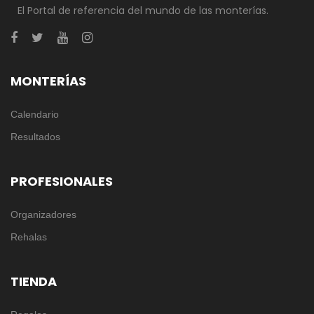
El Portal de referencia del mundo de las monterías.
MONTERÍAS
Calendario
Resultados
PROFESIONALES
Organizadores
Rehalas
TIENDA