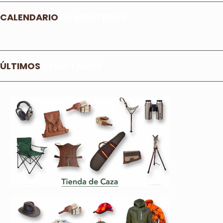
CALENDARIO
DE MONTERIAS
ÚLTIMOS
RESULTADOS