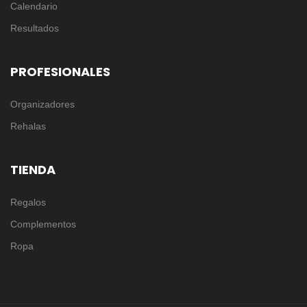
Calendario
Resultados
PROFESIONALES
Organizadores
Rehalas
TIENDA
Regalos
Complementos
Ropa