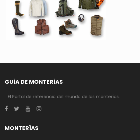
GUÍA DE MONTERÍAS
El Portal de referencia del mundo de las monterías.
MONTERÍAS