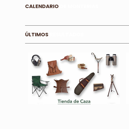
CALENDARIO
DE MONTERIAS
ÚLTIMOS
RESULTADOS