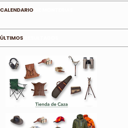
CALENDARIO
DE MONTERIAS
ÚLTIMOS
RESULTADOS