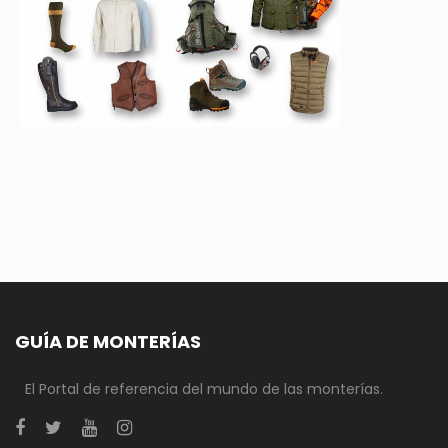
GUÍA DE MONTERÍAS
El Portal de referencia del mundo de las monterías.