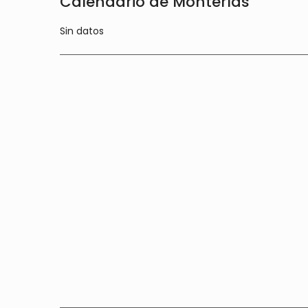
Calendario de Monterías
Sin datos