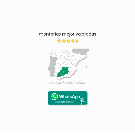
monterías mejor valoradas