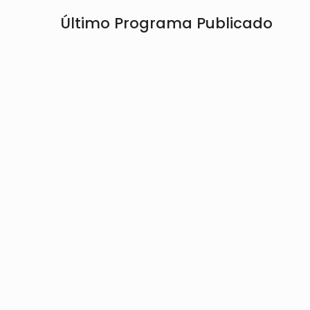
Último Programa Publicado