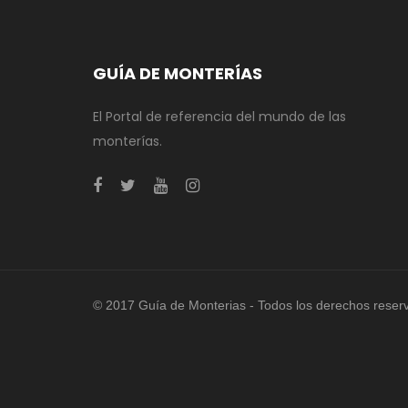
GUÍA DE MONTERÍAS
El Portal de referencia del mundo de las
monterías.
© 2017 Guía de Monterias - Todos los derechos reser