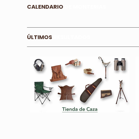
CALENDARIO
DE MONTERIAS
ÚLTIMOS
RESULTADOS