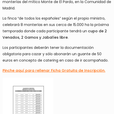
monterías del mítico Monte de El Pardo, en la Comunidad de
Madrid.
La finca “de todos los españoles” según el propio ministro,
celebrará 8 monterías en sus cerca de 15.000 ha la próxima
temporada donde cada participante tendrá un
cupo de 2
Venados, 2 Gamos y Jabalíes libre
.
Los participantes deberán tener la documentación
obligatoria para cazar y sólo abonarán un guante de 50
euros en concepto de catering en caso de ir acompañado.
Pinche aquí para rellenar Ficha Gratuita de Inscripción.