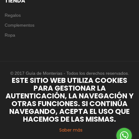
TIENDA
Regalos
Complementos
Ropa
© 2017 Guía de Monterias - Todos los derechos reservados.
ESTE SITIO WEB UTILIZA COOKIES
PARA GESTIONAR LA
AUTENTICACIÓN, LA NAVEGACIÓN Y
OTRAS FUNCIONES. SI CONTINÚA
NAVEGANDO, ACEPTA EL USO QUE
HACEMOS DE LAS MISMAS.
Saber más