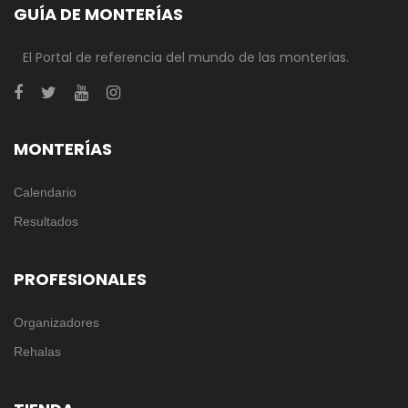
GUÍA DE MONTERÍAS
El Portal de referencia del mundo de las monterías.
MONTERÍAS
Calendario
Resultados
PROFESIONALES
Organizadores
Rehalas