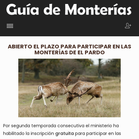
ABIERTO EL PLAZO PARA PARTICIPAR EN LAS
MONTERÍAS DE EL PARDO
Por segunda temporada consecutiva el ministerio ha
habilitado la inscripción
gratuita
para participar en las