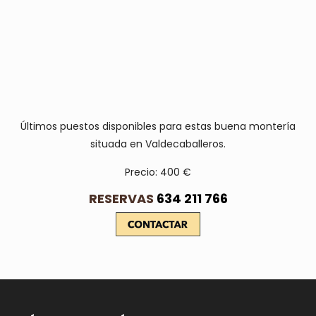
Últimos puestos disponibles para estas buena montería
situada en Valdecaballeros.
Precio: 400 €
RESERVAS
634 211 766