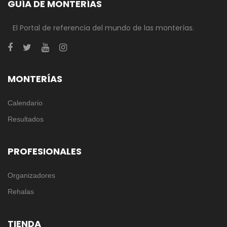
GUÍA DE MONTERÍAS
El Portal de referencia del mundo de las monterías.
MONTERÍAS
Calendario
Resultados
PROFESIONALES
Organizadores
Rehalas
TIENDA