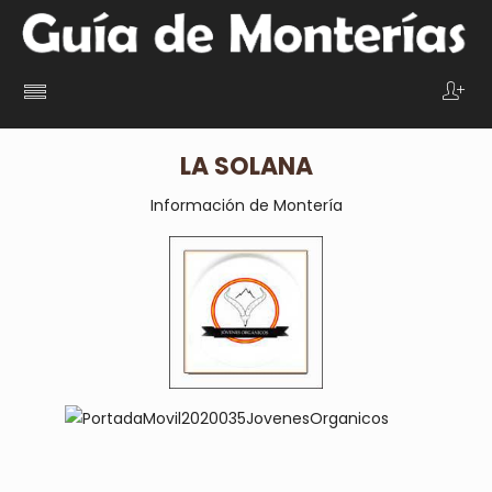
LA SOLANA
Información de Montería