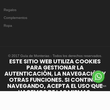
Regalos
Complementos
Ropa
© 2017 Guía de Monterias - Todos los derechos reservados.
ESTE SITIO WEB UTILIZA COOKIES
PARA GESTIONAR LA
AUTENTICACIÓN, LA NAVEGACIÓN Y
OTRAS FUNCIONES. SI CONTINÚA
NAVEGANDO, ACEPTA EL USO QUE
HACEMOS DE LAS MISMAS.
Saber más