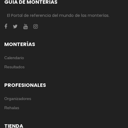
GUÍA DE MONTERÍAS
El Portal de referencia del mundo de las monterías.
MONTERÍAS
Calendario
Resultados
PROFESIONALES
Organizadores
Rehalas
TIENDA