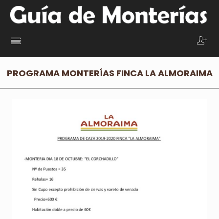
PROGRAMA MONTERÍAS FINCA LA ALMORAIMA