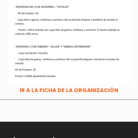
IR A LA FICHA DE LA ORGANIZACIÓN