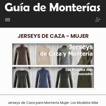
JERSEYS DE CAZA - MUJER
Jerseys de Caza para Montería Mujer. Los Modelos Más