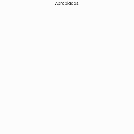
Apropiados.