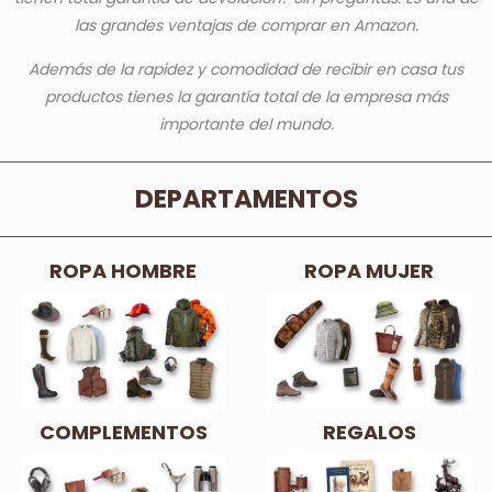
las grandes ventajas de comprar en Amazon.
Además de la rapidez y comodidad de recibir en casa tus
productos tienes la garantía total de la empresa más
importante del mundo.
DEPARTAMENTOS
ROPA HOMBRE
ROPA MUJER
COMPLEMENTOS
REGALOS