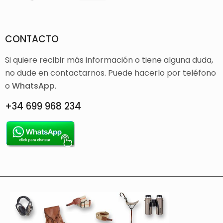
CONTACTO
Si quiere recibir más información o tiene alguna duda,
no dude en contactarnos. Puede hacerlo por teléfono
o
WhatsApp
.
+34 699 968 234