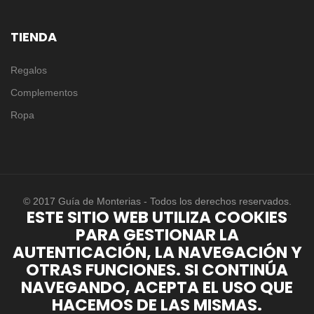
TIENDA
Regalos
Complementos
Ropa
© 2017 Guía de Monterias - Todos los derechos reservados.
ESTE SITIO WEB UTILIZA COOKIES
PARA GESTIONAR LA
AUTENTICACIÓN, LA NAVEGACIÓN Y
OTRAS FUNCIONES. SI CONTINÚA
NAVEGANDO, ACEPTA EL USO QUE
HACEMOS DE LAS MISMAS.