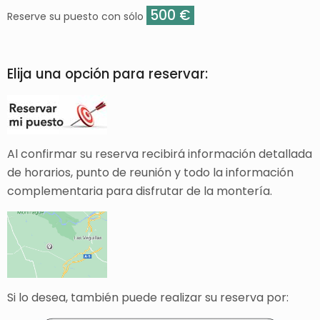
500 €
Reserve su puesto con sólo
Elija una opción para reservar:
Al confirmar
su reserva recibirá información detallada
de horarios, punto de reunión y todo la información
complementaria para disfrutar de la montería.
Si lo desea, también puede realizar su reserva por: