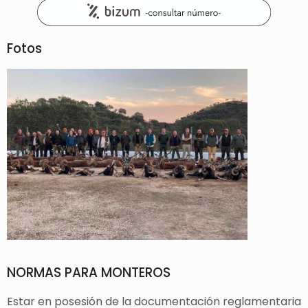
Fotos
NORMAS PARA MONTEROS
Estar en posesión de la documentación reglamentaria