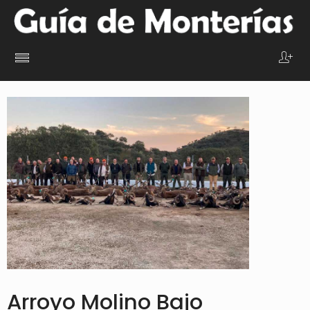
Arroyo Molino Bajo