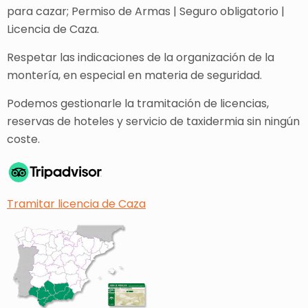
para cazar; Permiso de Armas | Seguro obligatorio |
Licencia de Caza.
Respetar las indicaciones de la organización de la
montería, en especial en materia de seguridad.
Podemos gestionarle la tramitación de licencias,
reservas de hoteles y servicio de taxidermia sin ningún
coste.
Tramitar licencia de Caza