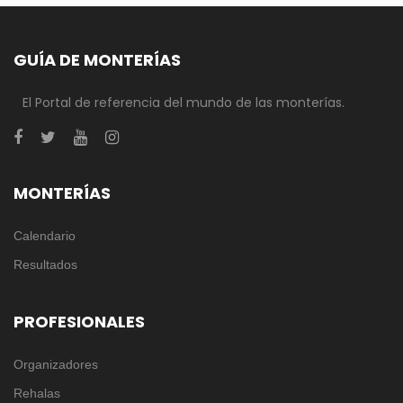
GUÍA DE MONTERÍAS
El Portal de referencia del mundo de las monterías.
MONTERÍAS
Calendario
Resultados
PROFESIONALES
Organizadores
Rehalas