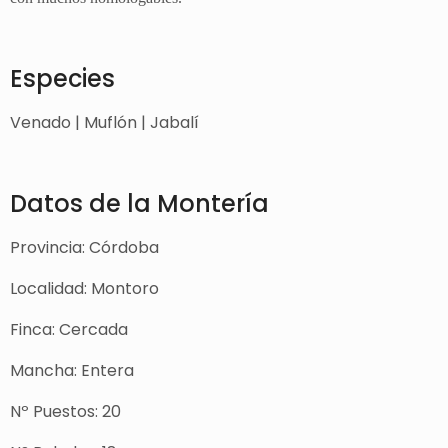
Especies
Venado | Muflón | Jabalí
Datos de la Montería
Provincia: Córdoba
Localidad: Montoro
Finca: Cercada
Mancha: Entera
Nº Puestos: 20