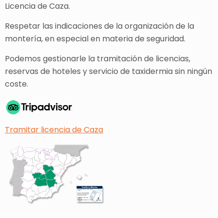
Licencia de Caza.
Respetar las indicaciones de la organización de la
montería, en especial en materia de seguridad.
Podemos gestionarle la tramitación de licencias,
reservas de hoteles y servicio de taxidermia sin ningún
coste.
Tramitar licencia de Caza