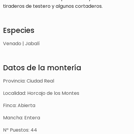
tiraderos de testero y algunos cortaderos.
Especies
Venado | Jabalí
Datos de la montería
Provincia: Ciudad Real
Localidad: Horcajo de los Montes
Finca: Abierta
Mancha: Entera
Nº Puestos: 44