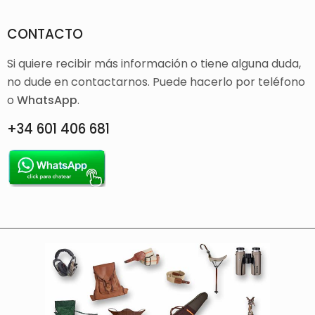
CONTACTO
Si quiere recibir más información o tiene alguna duda,
no dude en contactarnos. Puede hacerlo por teléfono
o
WhatsApp
.
+34 601 406 681