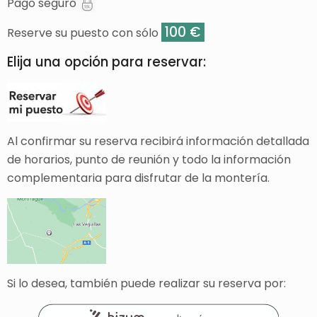
Pago seguro
100 €
Reserve su puesto con sólo
Elija una opción para reservar:
Al confirmar su reserva recibirá información detallada
de horarios, punto de reunión y todo la información
complementaria para disfrutar de la montería.
Si lo desea, también puede realizar su reserva por: