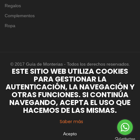
Regalos
Complementos
Ropa
© 2017 Guía de Monterias - Todos los derechos reservados.
ESTE SITIO WEB UTILIZA COOKIES
PARA GESTIONAR LA
AUTENTICACIÓN, LA NAVEGACIÓN Y
OTRAS FUNCIONES. SI CONTINÚA
NAVEGANDO, ACEPTA EL USO QUE
HACEMOS DE LAS MISMAS.
Saber más
Acepto