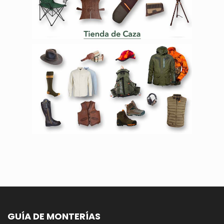
GUÍA DE MONTERÍAS