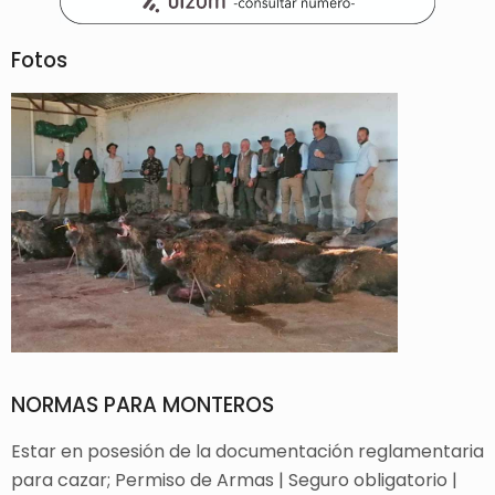
Fotos
NORMAS PARA MONTEROS
Estar en posesión de la documentación reglamentaria
para cazar; Permiso de Armas | Seguro obligatorio |