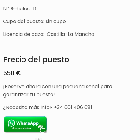
Nº Rehalas: 16
Cupo del puesto: sin cupo
Licencia de caza: Castilla-La Mancha
Precio del puesto
550 €
¡Reserve ahora con una pequeña señal para
garantizar tu puesto!
¿Necesita más info? +34 601 406 681