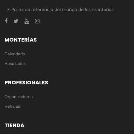
El Portal de referencia del mundo de las monterías.
MONTERÍAS
Calendario
Resultados
PROFESIONALES
Organizadores
Rehalas
TIENDA