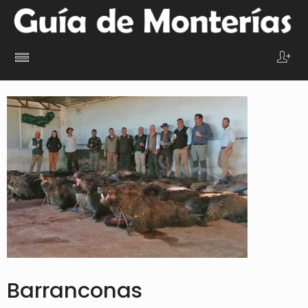
Barranconas