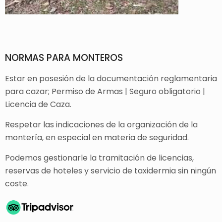
NORMAS PARA MONTEROS
Estar en posesión de la documentación reglamentaria
para cazar; Permiso de Armas | Seguro obligatorio |
Licencia de Caza.
Respetar las indicaciones de la organización de la
montería, en especial en materia de seguridad.
Podemos gestionarle la tramitación de licencias,
reservas de hoteles y servicio de taxidermia sin ningún
coste.