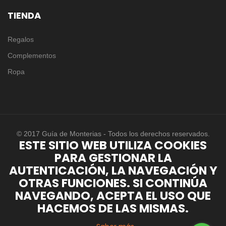
TIENDA
Regalos
Complementos
Ropa
© 2017 Guía de Monterias - Todos los derechos reservados.
ESTE SITIO WEB UTILIZA COOKIES
PARA GESTIONAR LA
AUTENTICACIÓN, LA NAVEGACIÓN Y
OTRAS FUNCIONES. SI CONTINÚA
NAVEGANDO, ACEPTA EL USO QUE
HACEMOS DE LAS MISMAS.