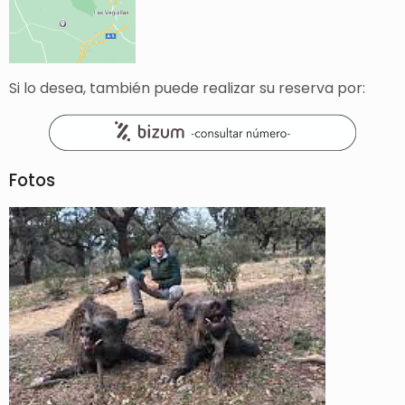
Si lo desea, también puede realizar su reserva por:
Fotos