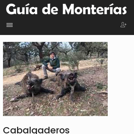
Cabalgaderos