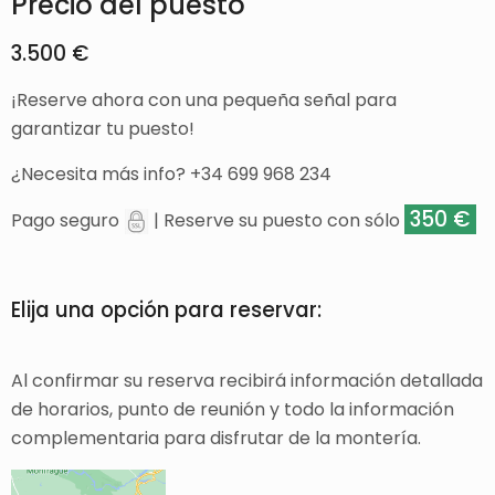
Precio del puesto
3.500 €
¡Reserve ahora con una pequeña señal para
garantizar tu puesto!
¿Necesita más info? +34 699 968 234
350 €
Pago seguro
| Reserve su puesto con sólo
Elija una opción para reservar:
Al confirmar su reserva recibirá información detallada
de horarios, punto de reunión y todo la información
complementaria para disfrutar de la montería.