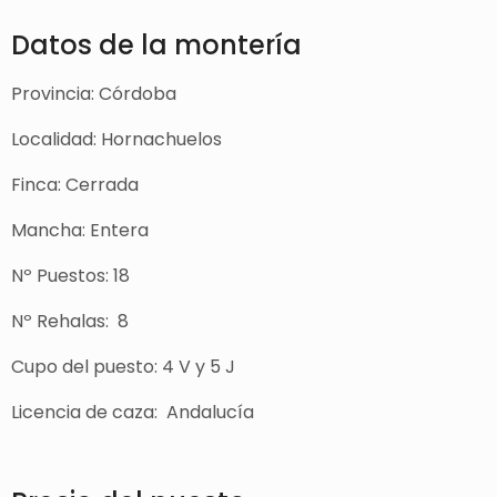
Datos de la montería
Provincia: Córdoba
Localidad: Hornachuelos
Finca: Cerrada
Mancha: Entera
Nº Puestos: 18
Nº Rehalas: 8
Cupo del puesto: 4 V y 5 J
Licencia de caza: Andalucía