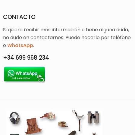
CONTACTO
Si quiere recibir más información o tiene alguna duda,
no dude en contactarnos. Puede hacerlo por teléfono
o
WhatsApp
.
+34 699 968 234