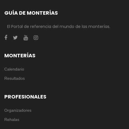
GUÍA DE MONTERÍAS
El Portal de referencia del mundo de las monterías.
MONTERÍAS
Calendario
Resultados
PROFESIONALES
Organizadores
Rehalas