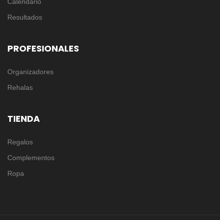
Calendario
Resultados
PROFESIONALES
Organizadores
Rehalas
TIENDA
Regalos
Complementos
Ropa