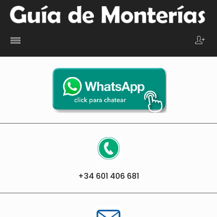
+34
601 406 681