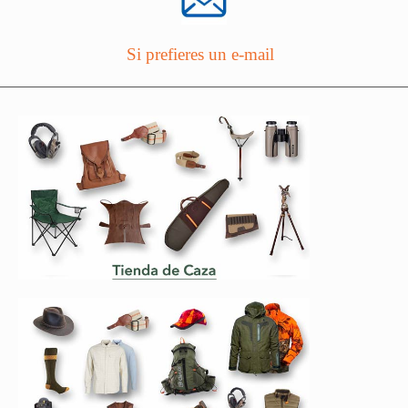
Si prefieres un e-mail