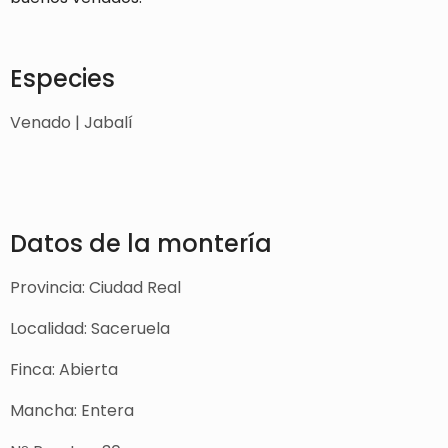
Especies
Venado | Jabalí
Datos de la montería
Provincia: Ciudad Real
Localidad: Saceruela
Finca: Abierta
Mancha: Entera