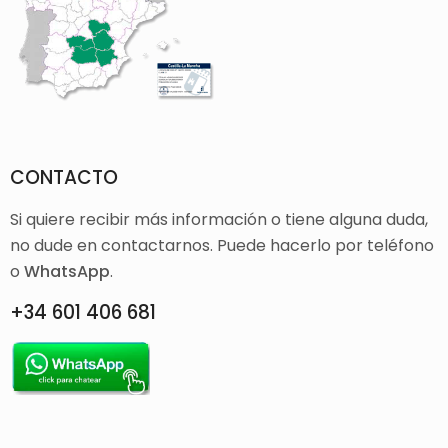
CONTACTO
Si quiere recibir más información o tiene alguna duda,
no dude en contactarnos. Puede hacerlo por teléfono
o
WhatsApp
.
+34 601 406 681