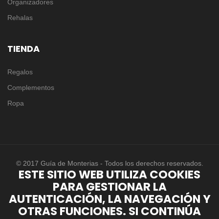
Organizadores
Rehalas
TIENDA
Regalos
Complementos
Ropa
© 2017 Guía de Monterias - Todos los derechos reservados.
ESTE SITIO WEB UTILIZA COOKIES
PARA GESTIONAR LA
AUTENTICACIÓN, LA NAVEGACIÓN Y
OTRAS FUNCIONES. SI CONTINÚA