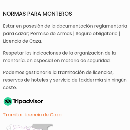
NORMAS PARA MONTEROS
Estar en posesión de la documentación reglamentaria
para cazar; Permiso de Armas | Seguro obligatorio |
Licencia de Caza.
Respetar las indicaciones de la organización de la
montería, en especial en materia de seguridad.
Podemos gestionarle la tramitación de licencias,
reservas de hoteles y servicio de taxidermia sin ningún
coste.
Tramitar licencia de Caza