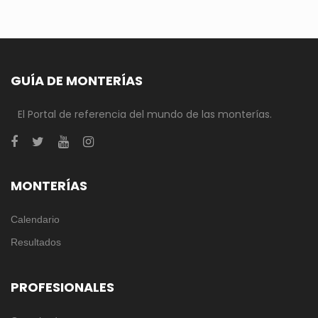
GUÍA DE MONTERÍAS
El Portal de referencia del mundo de las monterías.
MONTERÍAS
Calendario
Resultados
PROFESIONALES