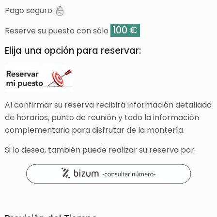
Pago seguro
100 €
Reserve su puesto con sólo
Elija una opción para reservar:
Al confirmar su reserva recibirá información detallada
de horarios, punto de reunión y todo la información
complementaria para disfrutar de la montería.
Si lo desea, también puede realizar su reserva por: