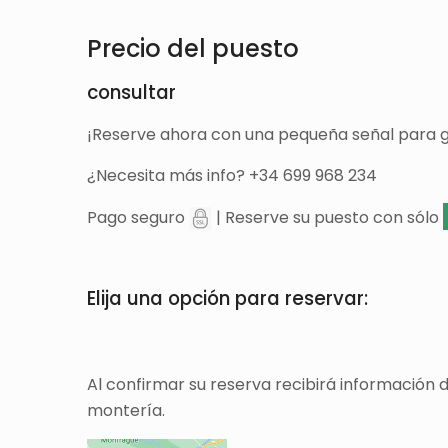
Precio del puesto
consultar
¡Reserve ahora con una pequeña señal para g
¿Necesita más info? +34 699 968 234
Pago seguro
| Reserve su puesto con sólo
Elija una opción para reservar:
Al confirmar su reserva recibirá información 
montería.