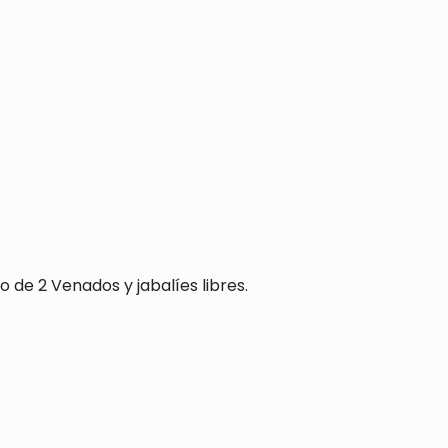
de 2 Venados y jabalíes libres.