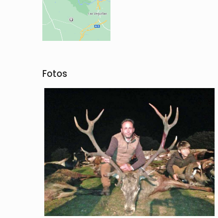
Fotos