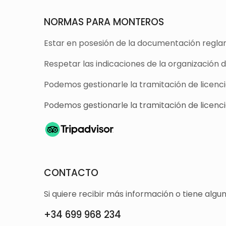
NORMAS PARA MONTEROS
Estar en posesión de la documentación reglam
Respetar las indicaciones de la organización 
Podemos gestionarle la tramitación de licencia
Podemos gestionarle la tramitación de licencia
CONTACTO
Si quiere recibir más información o tiene alg
+34 699 968 234