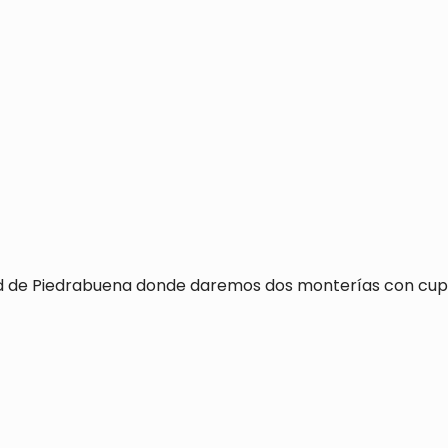
dad de Piedrabuena donde daremos dos monterías con cupo 