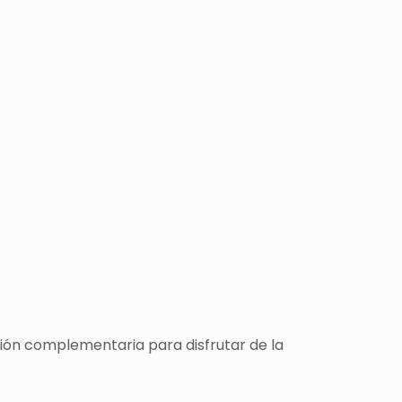
ción complementaria para disfrutar de la