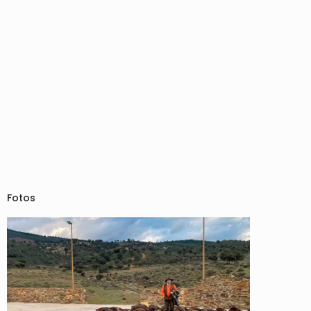
Fotos