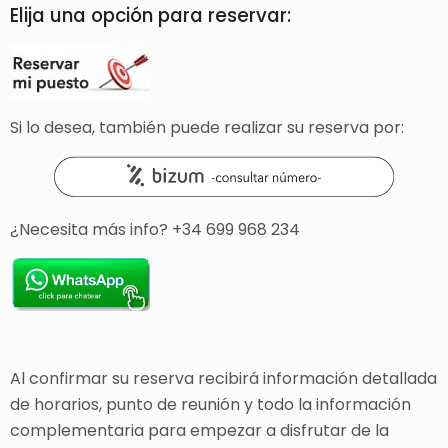
Elija una opción para reservar:
Si lo desea, también puede realizar su reserva por:
¿Necesita más info? +34 699 968 234
Al confirmar su reserva recibirá información detallada
de horarios, punto de reunión y todo la información
complementaria para empezar a disfrutar de la