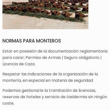
NORMAS PARA MONTEROS
Estar en posesión de la documentación reglamentaria
para cazar; Permiso de Armas | Seguro obligatorio |
Licencia de Caza.
Respetar las indicaciones de la organización de la
montería, en especial en materia de seguridad.
Podemos gestionarle la tramitación de licencias,
reservas de hoteles y servicio de taxidermia sin ningún
coste.