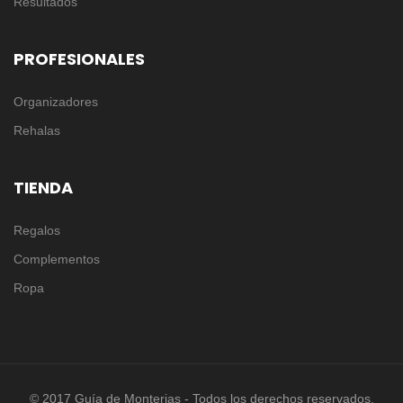
Resultados
PROFESIONALES
Organizadores
Rehalas
TIENDA
Regalos
Complementos
Ropa
© 2017 Guía de Monterias - Todos los derechos reservados.