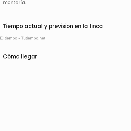
montería.
Tiempo actual y prevision en la finca
El tiempo - Tutiempo.net
Cómo llegar