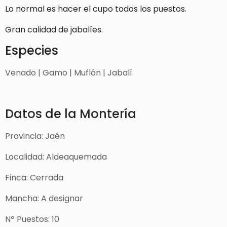
Lo normal es hacer el cupo todos los puestos.
Gran calidad de jabalíes.
Especies
Venado | Gamo | Muflón | Jabalí
Datos de la Montería
Provincia: Jaén
Localidad: Aldeaquemada
Finca: Cerrada
Mancha: A designar
Nº Puestos: 10