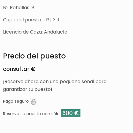
Nº Rehallas: 8
Cupo del puesto: 1 R | 3 J
Licencia de Caza: Andalucía
Precio del puesto
consultar €
¡Reserve ahora con una pequeña señal para
garantizar tu puesto!
Pago seguro
600 €
Reserve su puesto con sólo