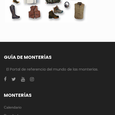
GUÍA DE MONTERÍAS
El Portal de referencia del mundo de las monterías.
MONTERÍAS
Calendario