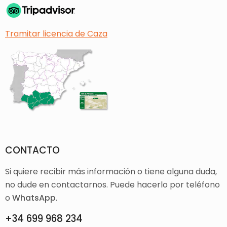
Tramitar licencia de Caza
CONTACTO
Si quiere recibir más información o tiene alguna duda,
no dude en contactarnos. Puede hacerlo por teléfono
o
WhatsApp
.
+34 699 968 234