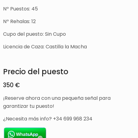
Nº Puestos: 45
Nº Rehalas: 12
Cupo del puesto: Sin Cupo
Licencia de Caza: Castilla la Macha
Precio del puesto
350 €
¡Reserve ahora con una pequeña señal para
garantizar tu puesto!
¿Necesita más info? +34 699 968 234