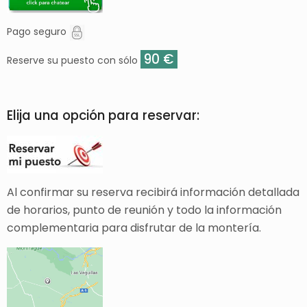
Pago seguro
90 €
Reserve su puesto con sólo
Elija una opción para reservar:
Al confirmar su reserva recibirá información detallada
de horarios, punto de reunión y todo la información
complementaria para disfrutar de la montería.