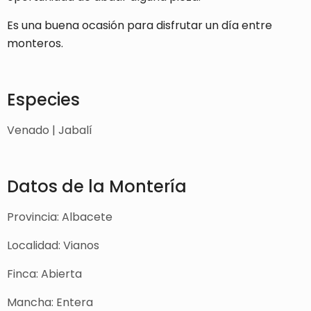
Es una buena ocasión para disfrutar un día entre
monteros.
Especies
Venado | Jabalí
Datos de la Montería
Provincia: Albacete
Localidad: Vianos
Finca: Abierta
Mancha: Entera