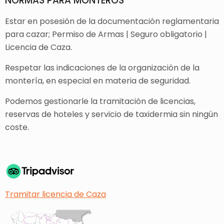
NORMAS PARA MONTEROS
Estar en posesión de la documentación reglamentaria
para cazar; Permiso de Armas | Seguro obligatorio |
Licencia de Caza.
Respetar las indicaciones de la organización de la
montería, en especial en materia de seguridad.
Podemos gestionarle la tramitación de licencias,
reservas de hoteles y servicio de taxidermia sin ningún
coste.
Tramitar licencia de Caza