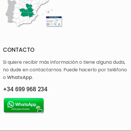
CONTACTO
Si quiere recibir más información o tiene alguna duda,
no dude en contactarnos. Puede hacerlo por teléfono
o
WhatsApp
.
+34 699 968 234