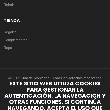
Rehalas
TIENDA
Regalos
Complementos
Ropa
© 2017 Guía de Monterias - Todos los derechos reservados.
ESTE SITIO WEB UTILIZA COOKIES
PARA GESTIONAR LA
AUTENTICACIÓN, LA NAVEGACIÓN Y
OTRAS FUNCIONES. SI CONTINÚA
NAVEGANDO, ACEPTA EL USO QUE