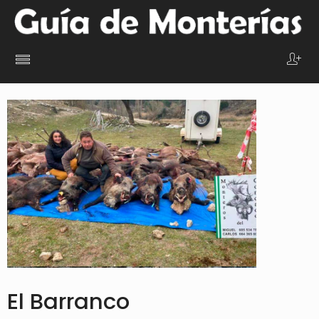
El Barranco