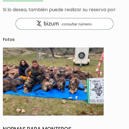
Si lo desea, también puede realizar su reserva por:
Fotos