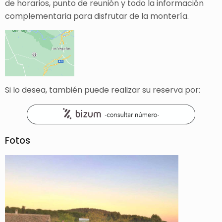
de horarios, punto de reunión y todo la información
complementaria para disfrutar de la montería.
Si lo desea, también puede realizar su reserva por:
Fotos