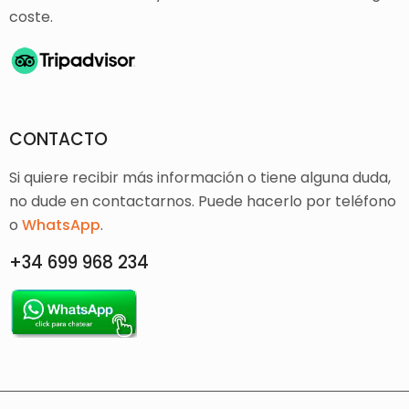
coste.
CONTACTO
Si quiere recibir más información o tiene alguna duda,
no dude en contactarnos. Puede hacerlo por teléfono
o
WhatsApp
.
+34 699 968 234