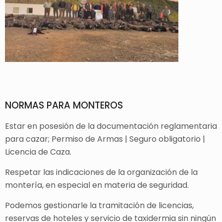
NORMAS PARA MONTEROS
Estar en posesión de la documentación reglamentaria
para cazar; Permiso de Armas | Seguro obligatorio |
Licencia de Caza.
Respetar las indicaciones de la organización de la
montería, en especial en materia de seguridad.
Podemos gestionarle la tramitación de licencias,
reservas de hoteles y servicio de taxidermia sin ningún