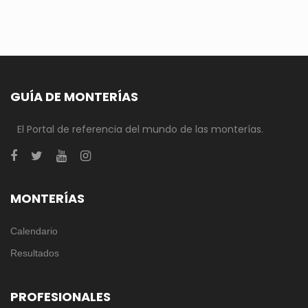
GUÍA DE MONTERÍAS
El Portal de referencia del mundo de las monterías.
MONTERÍAS
Calendario
Resultados
PROFESIONALES