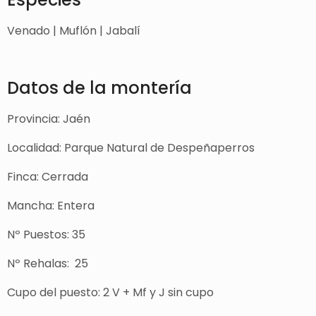
Venado | Muflón | Jabalí
Datos de la montería
Provincia: Jaén
Localidad:
Parque Natural de Despeñaperros
Finca: Cerrada
Mancha: Entera
Nº Puestos: 35
Nº Rehalas: 25
Cupo del puesto: 2 V + Mf y J sin cupo