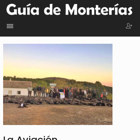
La Aviación