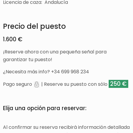
Licencia de caza: Andalucía
Precio del puesto
1.600 €
¡Reserve ahora con una pequeña señal para
garantizar tu puesto!
¿Necesita más info? +34 699 968 234
250 €
Pago seguro
| Reserve su puesto con sólo
Elija una opción para reservar:
Al confirmar su reserva recibirá información detallada