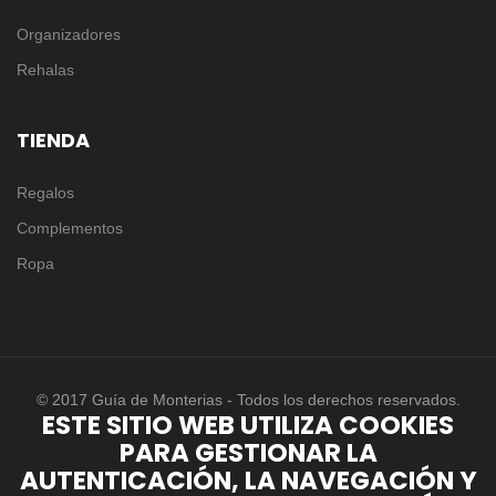
Organizadores
Rehalas
TIENDA
Regalos
Complementos
Ropa
© 2017 Guía de Monterias - Todos los derechos reservados.
ESTE SITIO WEB UTILIZA COOKIES
PARA GESTIONAR LA
AUTENTICACIÓN, LA NAVEGACIÓN Y