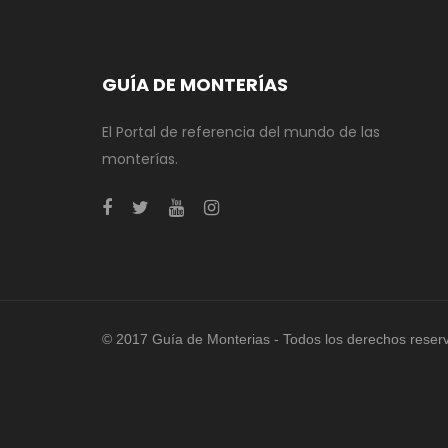
GUÍA DE MONTERÍAS
El Portal de referencia del mundo de las
monterías.
© 2017 Guía de Monterias - Todos los derechos reser