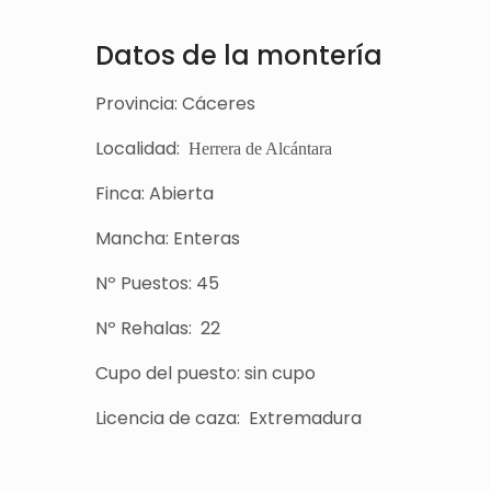
Datos de la montería
Provincia: Cáceres
Localidad:
Herrera de Alcántara
Finca: Abierta
Mancha: Enteras
Nº Puestos: 45
Nº Rehalas: 22
Cupo del puesto: sin cupo
Licencia de caza: Extremadura