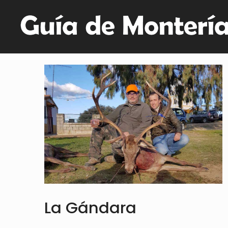
La Gándara