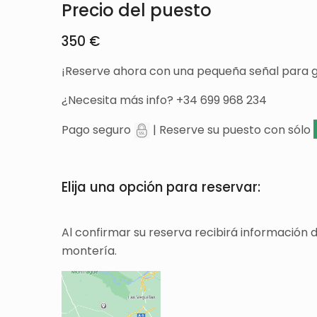
Precio del puesto
350 €
¡Reserve ahora con una pequeña señal para g
¿Necesita más info? +34 699 968 234
Pago seguro
| Reserve su puesto con sólo
Elija una opción para reservar:
Al confirmar su reserva recibirá información 
montería.