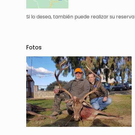
Si lo desea, también puede realizar su reserva
Fotos