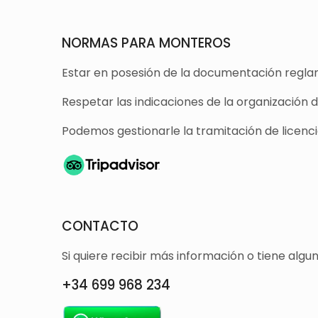
NORMAS PARA MONTEROS
Estar en posesión de la documentación reglam
Respetar las indicaciones de la organización 
Podemos gestionarle la tramitación de licencia
CONTACTO
Si quiere recibir más información o tiene alg
+34 699 968 234