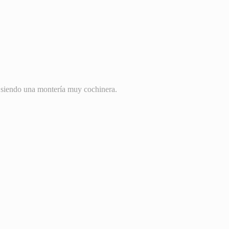
n, siendo una montería muy cochinera.