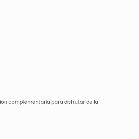
ción complementaria para disfrutar de la