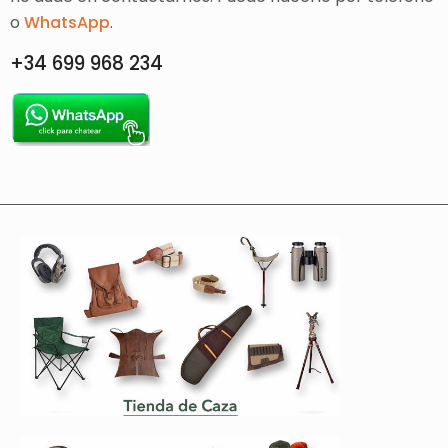
o
WhatsApp
.
+34 699 968 234