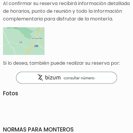
Al confirmar su reserva recibirá información detallada
de horarios, punto de reunión y todo la información
complementaria para disfrutar de la montería.
Si lo desea, también puede realizar su reserva por:
Fotos
NORMAS PARA MONTEROS