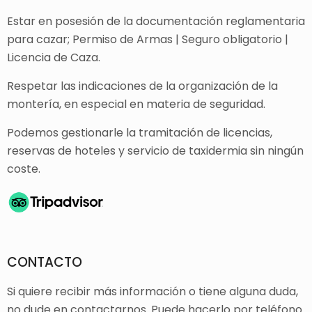
Estar en posesión de la documentación reglamentaria
para cazar; Permiso de Armas | Seguro obligatorio |
Licencia de Caza.
Respetar las indicaciones de la organización de la
montería, en especial en materia de seguridad.
Podemos gestionarle la tramitación de licencias,
reservas de hoteles y servicio de taxidermia sin ningún
coste.
CONTACTO
Si quiere recibir más información o tiene alguna duda,
no dude en contactarnos. Puede hacerlo por teléfono