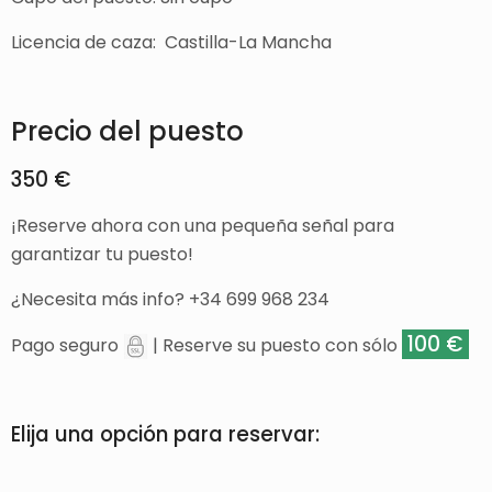
Licencia de caza: Castilla-La Mancha
Precio del puesto
350 €
¡Reserve ahora con una pequeña señal para
garantizar tu puesto!
¿Necesita más info? +34 699 968 234
100 €
Pago seguro
| Reserve su puesto con sólo
Elija una opción para reservar: