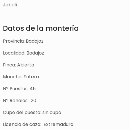
Jabalí
Datos de la montería
Provincia: Badajoz
Localidad:
Badajoz
Finca: Abierta
Mancha: Entera
Nº Puestos: 45
Nº Rehalas: 20
Cupo del puesto: sin cupo
Licencia de caza: Extremadura