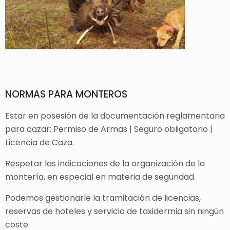
NORMAS PARA MONTEROS
Estar en posesión de la documentación reglamentaria
para cazar; Permiso de Armas | Seguro obligatorio |
Licencia de Caza.
Respetar las indicaciones de la organización de la
montería, en especial en materia de seguridad.
Podemos gestionarle la tramitación de licencias,
reservas de hoteles y servicio de taxidermia sin ningún
coste.