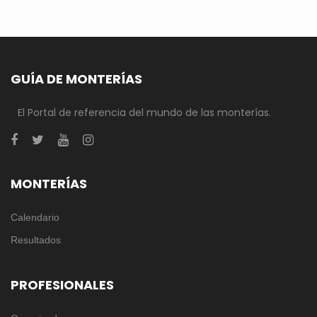
GUÍA DE MONTERÍAS
El Portal de referencia del mundo de las monterías.
MONTERÍAS
Calendario
Resultados
PROFESIONALES