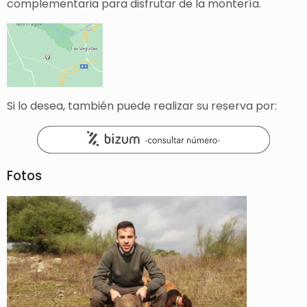
complementaria para disfrutar de la montería.
Si lo desea, también puede realizar su reserva por:
Fotos