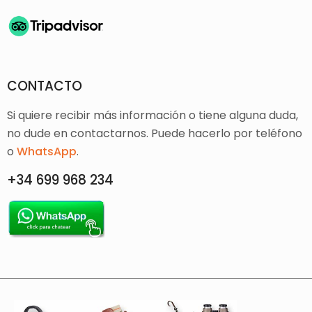
CONTACTO
Si quiere recibir más información o tiene alguna duda,
no dude en contactarnos. Puede hacerlo por teléfono
o
WhatsApp
.
+34 699 968 234