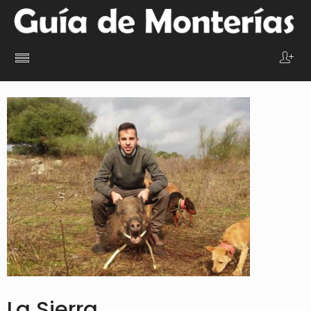
La Sierra