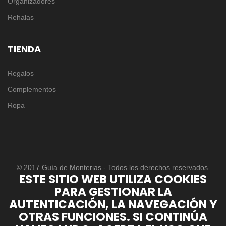
Organizadores
Rehalas
TIENDA
Regalos
Complementos
Ropa
© 2017 Guía de Monterias - Todos los derechos reservados.
ESTE SITIO WEB UTILIZA COOKIES
PARA GESTIONAR LA
AUTENTICACIÓN, LA NAVEGACIÓN Y
OTRAS FUNCIONES. SI CONTINÚA