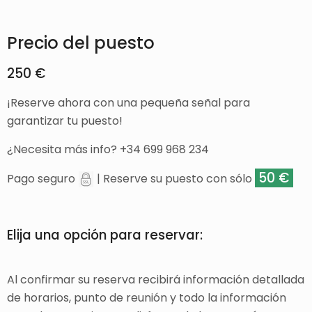
Precio del puesto
250 €
¡Reserve ahora con una pequeña señal para
garantizar tu puesto!
¿Necesita más info? +34 699 968 234
50 €
Pago seguro
| Reserve su puesto con sólo
Elija una opción para reservar:
Al confirmar su reserva recibirá información detallada
de horarios, punto de reunión y todo la información