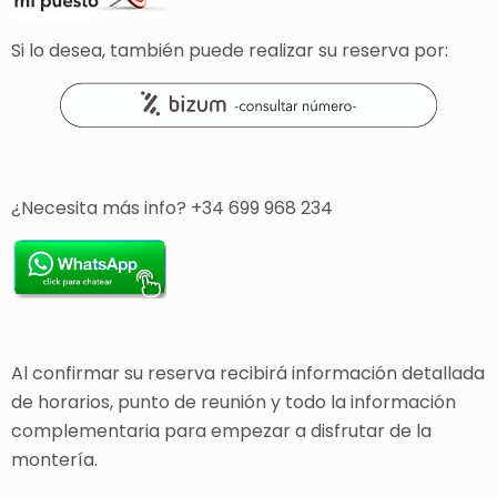
Si lo desea, también puede realizar su reserva por:
¿Necesita más info? +34 699 968 234
Al confirmar su reserva recibirá información detallada
de horarios, punto de reunión y todo la información
complementaria para empezar a disfrutar de la
montería.