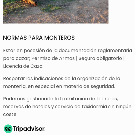
NORMAS PARA MONTEROS
Estar en posesión de la documentación reglamentaria
para cazar; Permiso de Armas | Seguro obligatorio |
Licencia de Caza.
Respetar las indicaciones de la organización de la
montería, en especial en materia de seguridad.
Podemos gestionarle la tramitación de licencias,
reservas de hoteles y servicio de taxidermia sin ningún
coste.