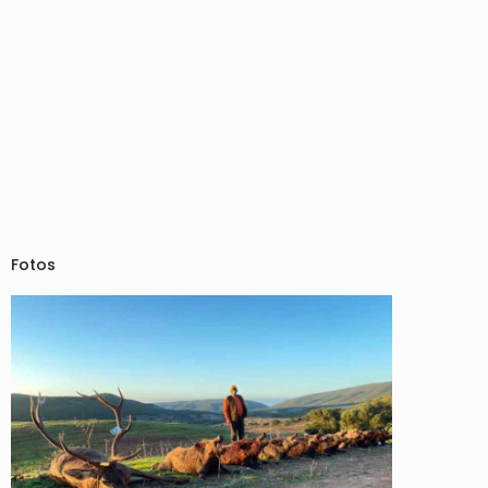
Fotos