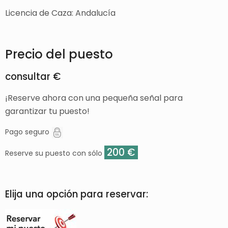
Licencia de Caza: Andalucía
Precio del puesto
consultar €
¡Reserve ahora con una pequeña señal para
garantizar tu puesto!
Pago seguro
200 €
Reserve su puesto con sólo
Elija una opción para reservar: