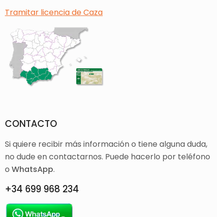
Tramitar licencia de Caza
CONTACTO
Si quiere recibir más información o tiene alguna duda,
no dude en contactarnos. Puede hacerlo por teléfono
o
WhatsApp
.
+34 699 968 234