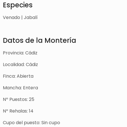
Especies
Venado | Jabalí
Datos de la Montería
Provincia: Cádiz
Localidad: Cádiz
Finca: Abierta
Mancha: Entera
Nº Puestos: 25
Nº Rehalas: 14
Cupo del puesto: Sin cupo