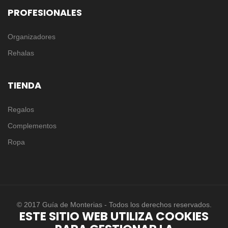
PROFESIONALES
Organizadores
Rehalas
TIENDA
Regalos
Complementos
Ropa
© 2017 Guía de Monterias - Todos los derechos reservados.
ESTE SITIO WEB UTILIZA COOKIES