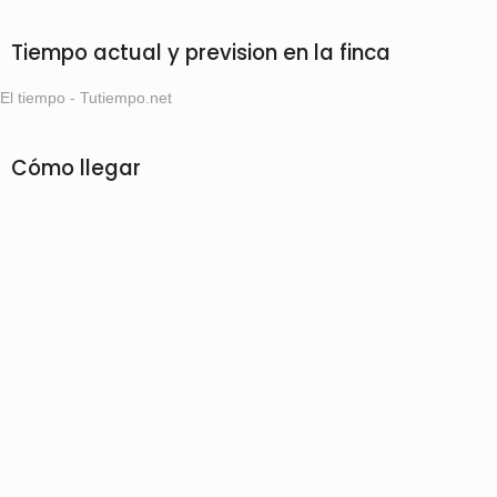
Tiempo actual y prevision en la finca
El tiempo - Tutiempo.net
Cómo llegar