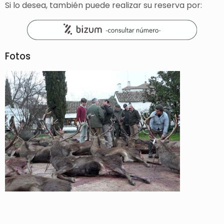
Si lo desea, también puede realizar su reserva por:
Fotos