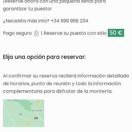
¡Reserve ahora con una pequeña señal para
garantizar tu puesto!
¿Necesita más info? +34 699 968 234
50 €
Pago seguro
| Reserve su puesto con sólo
Elija una opción para reservar:
Al confirmar su reserva recibirá información detallada
de horarios, punto de reunión y todo la información
complementaria para disfrutar de la montería.