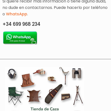
Si quiere recibir más información o tiene alguna duda,
no dude en contactarnos. Puede hacerlo por teléfono
o
WhatsApp
.
+34 699 968 234