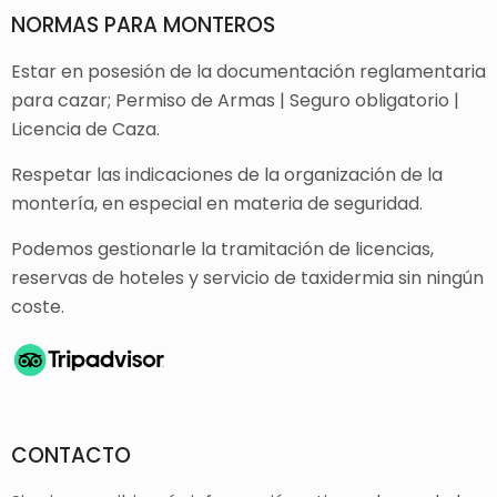
NORMAS PARA MONTEROS
Estar en posesión de la documentación reglamentaria
para cazar; Permiso de Armas | Seguro obligatorio |
Licencia de Caza.
Respetar las indicaciones de la organización de la
montería, en especial en materia de seguridad.
Podemos gestionarle la tramitación de licencias,
reservas de hoteles y servicio de taxidermia sin ningún
coste.
CONTACTO