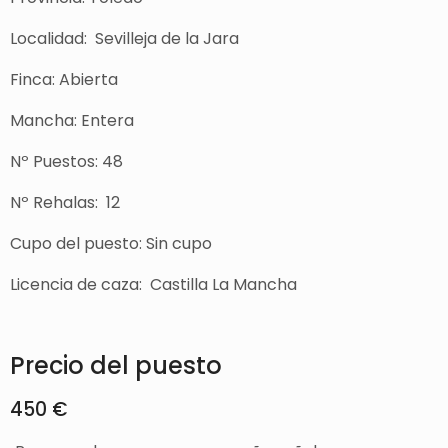
Localidad: Sevilleja de la Jara
Finca: Abierta
Mancha: Entera
Nº Puestos: 48
Nº Rehalas: 12
Cupo del puesto: Sin cupo
Licencia de caza: Castilla La Mancha
Precio del puesto
450 €