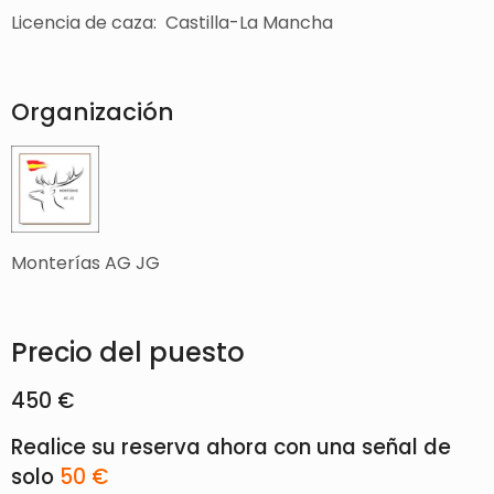
Licencia de caza: Castilla-La Mancha
Organización
Monterías AG JG
Precio del puesto
450 €
Realice su reserva ahora con una señal de
solo
50 €