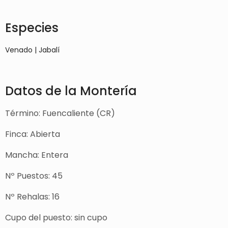
Especies
Venado | Jabalí
Datos de la Montería
Término: Fuencaliente (CR)
Finca: Abierta
Mancha: Entera
Nº Puestos: 45
Nº Rehalas: 16
Cupo del puesto: sin cupo