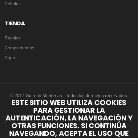
Rehalas
TIENDA
Regalos
Complementos
Ropa
© 2017 Guía de Monterias - Todos los derechos reservados.
ESTE SITIO WEB UTILIZA COOKIES
PARA GESTIONAR LA
AUTENTICACIÓN, LA NAVEGACIÓN Y
OTRAS FUNCIONES. SI CONTINÚA
NAVEGANDO, ACEPTA EL USO QUE