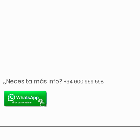
¿Necesita más info?
+34 600 959 598