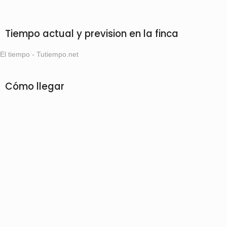
Tiempo actual y prevision en la finca
El tiempo - Tutiempo.net
Cómo llegar