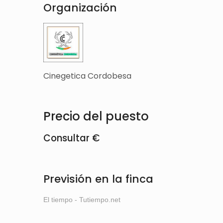
Organización
Cinegetica Cordobesa
Precio del puesto
Consultar €
Previsión en la finca
El tiempo - Tutiempo.net