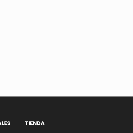
ALES
TIENDA