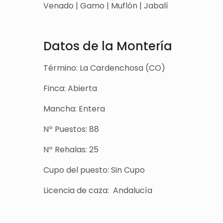
Venado | Gamo | Muflón | Jabalí
Datos de la Montería
Término: La Cardenchosa (CO)
Finca: Abierta
Mancha: Entera
Nº Puestos: 88
Nº Rehalas: 25
Cupo del puesto: Sin Cupo
Licencia de caza: Andalucía