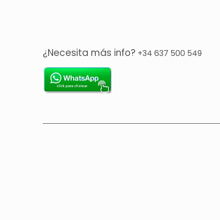
¿Necesita más info?
+34 637 500 549