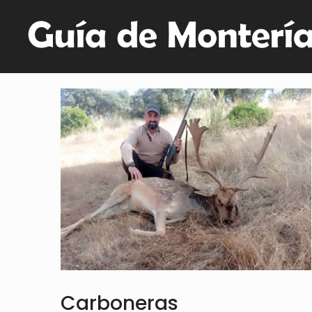
Carboneras