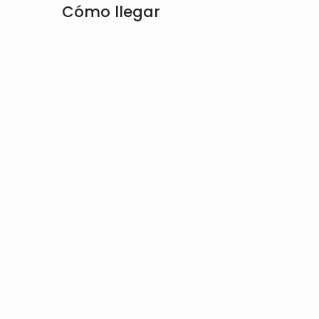
Cómo llegar