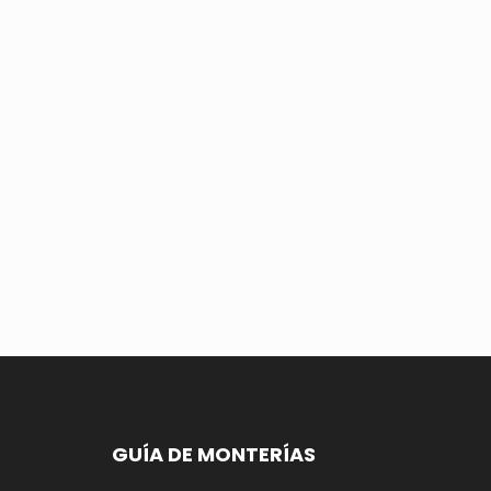
GUÍA DE MONTERÍAS