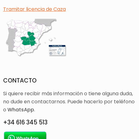
Tramitar licencia de Caza
CONTACTO
Si quiere recibir más información o tiene alguna duda,
no dude en contactarnos. Puede hacerlo por teléfono
o
WhatsApp
.
+34 616 345 513