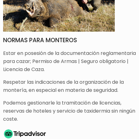
NORMAS PARA MONTEROS
Estar en posesión de la documentación reglamentaria
para cazar; Permiso de Armas | Seguro obligatorio |
Licencia de Caza.
Respetar las indicaciones de la organización de la
montería, en especial en materia de seguridad.
Podemos gestionarle la tramitación de licencias,
reservas de hoteles y servicio de taxidermia sin ningún
coste.