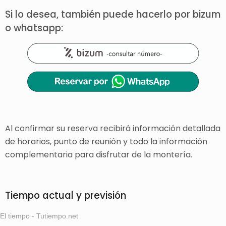
Si lo desea, también puede hacerlo por bizum
o whatsapp:
Al confirmar su reserva recibirá información detallada
de horarios, punto de reunión y todo la información
complementaria para disfrutar de la montería.
Tiempo actual y previsión
El tiempo - Tutiempo.net