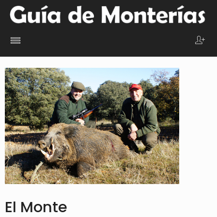
El Monte