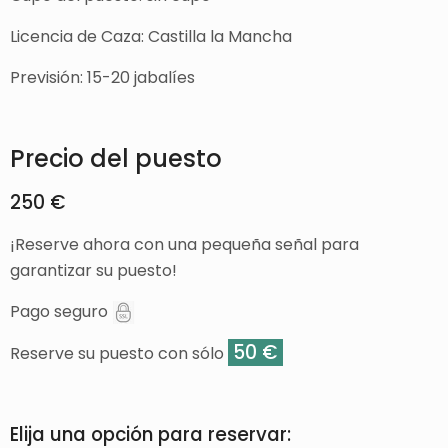
Licencia de Caza: Castilla la Mancha
Previsión: 15-20 jabalíes
Precio del puesto
250 €
¡Reserve ahora con una pequeña señal para
garantizar su puesto!
Pago seguro
50 €
Reserve su puesto con sólo
Elija una opción para reservar: