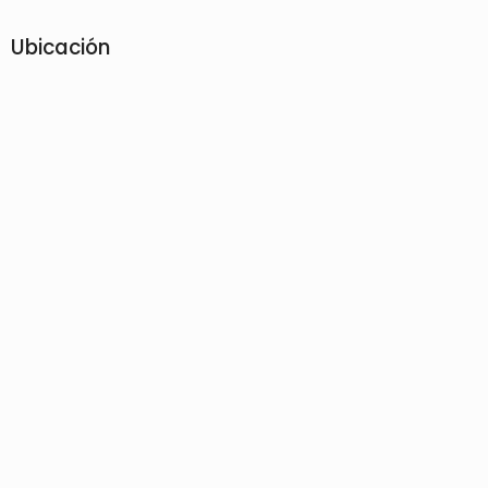
Ubicación