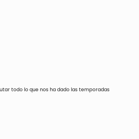
rutar todo lo que nos ha dado las temporadas