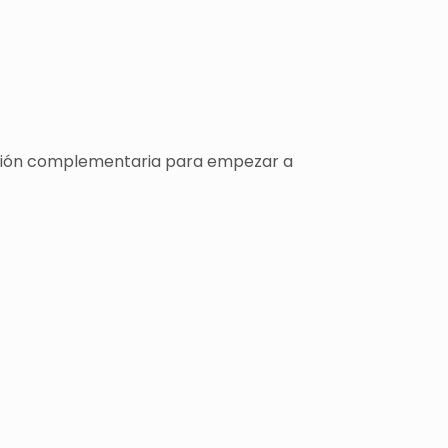
rmación complementaria para empezar a