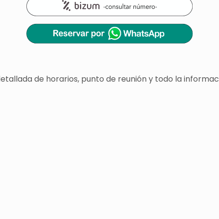
 detallada de horarios, punto de reunión y todo la info