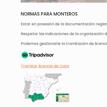
NORMAS PARA MONTEROS
Estar en posesión de la documentación reglam
Respetar las indicaciones de la organización 
Podemos gestionarle la tramitación de licencia
Tramitar licencia de Caza