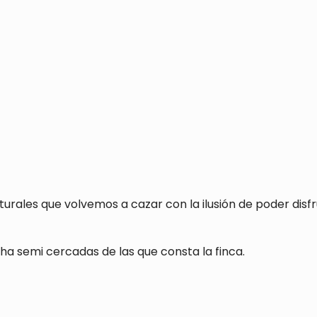
rales que volvemos a cazar con la ilusión de poder disf
ha semi cercadas de las que consta la finca.