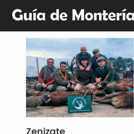
Zenizate