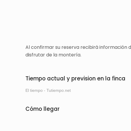
Al confirmar su reserva recibirá información
disfrutar de la montería.
Tiempo actual y prevision en la finca
El tiempo - Tutiempo.net
Cómo llegar