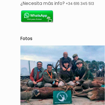
¿Necesita más info?
+34 616 345 513
Fotos