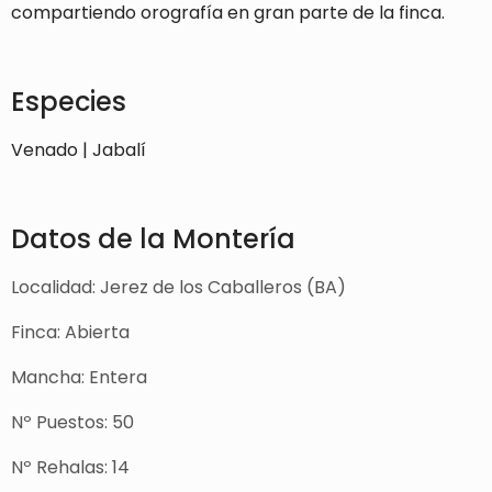
compartiendo orografía en gran parte de la finca.
Especies
Venado | Jabalí
Datos de la Montería
Localidad: Jerez de los Caballeros (BA)
Finca: Abierta
Mancha: Entera
Nº Puestos: 50
Nº Rehalas: 14