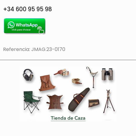
+34 600 95 95 98
Referencia: JMAG.23-0170