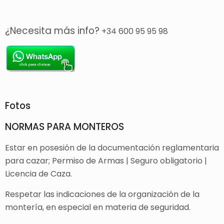
¿Necesita más info?
+34 600 95 95 98
Fotos
NORMAS PARA MONTEROS
Estar en posesión de la documentación reglamentaria
para cazar; Permiso de Armas | Seguro obligatorio |
Licencia de Caza.
Respetar las indicaciones de la organización de la
montería, en especial en materia de seguridad.