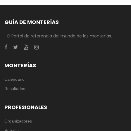
GUÍA DE MONTERÍAS
El Portal de referencia del mundo de las monterías.
MONTERÍAS
Calendario
Resultados
PROFESIONALES
Organizadores
Rehalas