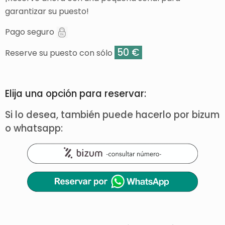
garantizar su puesto!
Pago seguro
50 €
Reserve su puesto con sólo
Elija una opción para reservar:
Si lo desea, también puede hacerlo por bizum
o whatsapp: