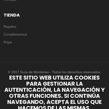
TIENDA
Regalos
Complementos
Ropa
© 2017 Guía de Monterias - Todos los derechos reservados.
ESTE SITIO WEB UTILIZA COOKIES
PARA GESTIONAR LA
AUTENTICACIÓN, LA NAVEGACIÓN Y
OTRAS FUNCIONES. SI CONTINÚA
NAVEGANDO, ACEPTA EL USO QUE
HACEMOS DE LAS MISMAS.