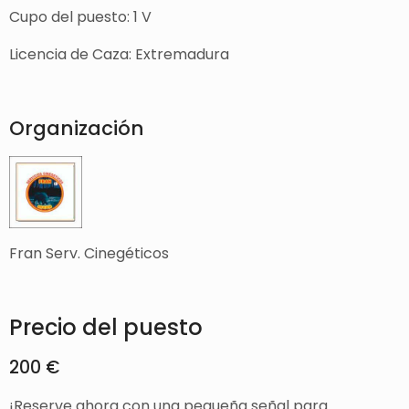
Cupo del puesto: 1 V
Licencia de Caza: Extremadura
Organización
Fran Serv. Cinegéticos
Precio del puesto
200 €
¡Reserve ahora con una pequeña señal para