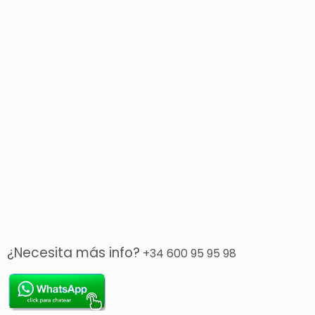
¿Necesita más info?
+34 600 95 95 98