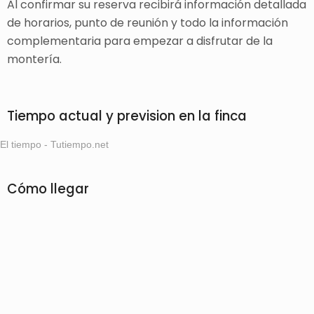
Al confirmar su reserva recibirá información detallada
de horarios, punto de reunión y todo la información
complementaria para empezar a disfrutar de la
montería.
Tiempo actual y prevision en la finca
El tiempo - Tutiempo.net
Cómo llegar