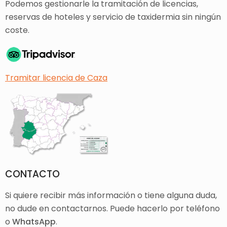
Podemos gestionarle la tramitación de licencias,
reservas de hoteles y servicio de taxidermia sin ningún
coste.
Tramitar licencia de Caza
CONTACTO
Si quiere recibir más información o tiene alguna duda,
no dude en contactarnos. Puede hacerlo por teléfono
o
WhatsApp
.