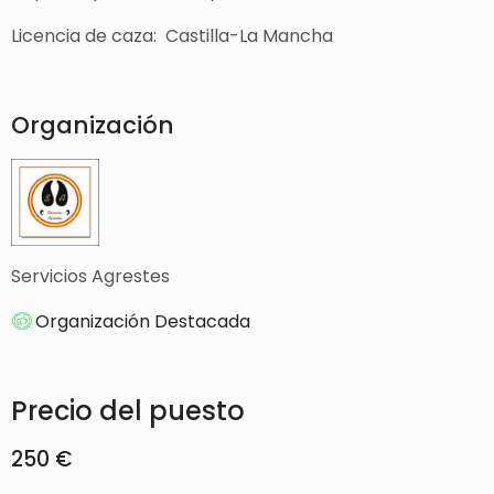
Licencia de caza: Castilla-La Mancha
Organización
Servicios Agrestes
Organización Destacada
Precio del puesto
250 €