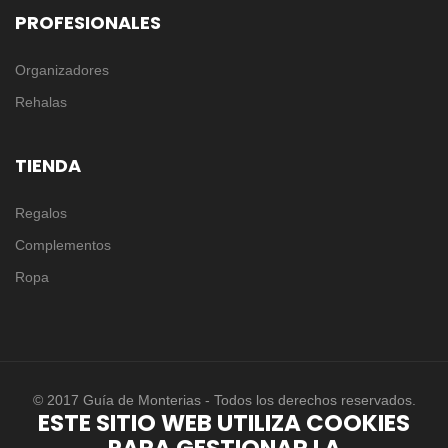
PROFESIONALES
Organizadores
Rehalas
TIENDA
Regalos
Complementos
Ropa
© 2017 Guía de Monterias - Todos los derechos reservados.
ESTE SITIO WEB UTILIZA COOKIES