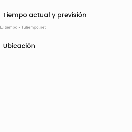
Tiempo actual y previsión
El tiempo - Tutiempo.net
Ubicación