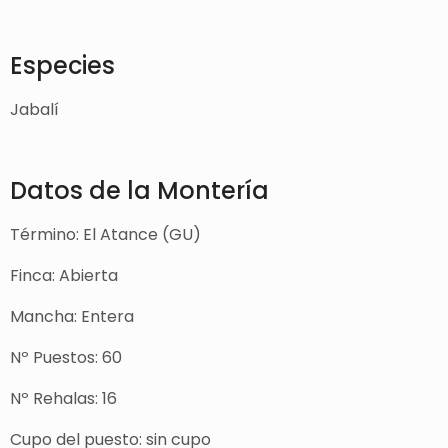
Especies
Jabalí
Datos de la Montería
Término: El Atance (GU)
Finca: Abierta
Mancha: Entera
Nº Puestos: 60
Nº Rehalas: 16
Cupo del puesto: sin cupo