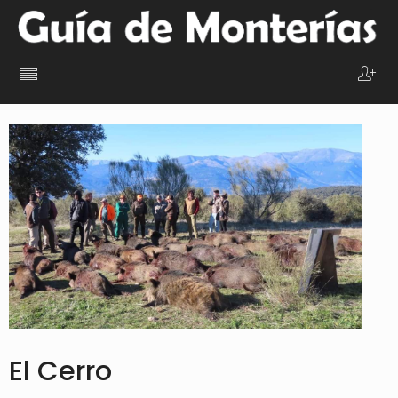
El Cerro