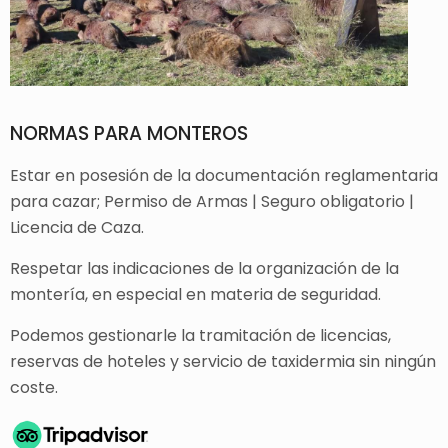
NORMAS PARA MONTEROS
Estar en posesión de la documentación reglamentaria
para cazar; Permiso de Armas | Seguro obligatorio |
Licencia de Caza.
Respetar las indicaciones de la organización de la
montería, en especial en materia de seguridad.
Podemos gestionarle la tramitación de licencias,
reservas de hoteles y servicio de taxidermia sin ningún
coste.