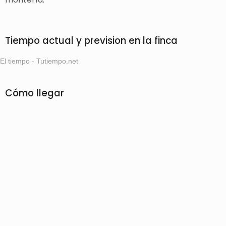
Tiempo actual y prevision en la finca
El tiempo - Tutiempo.net
Cómo llegar