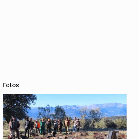
Fotos