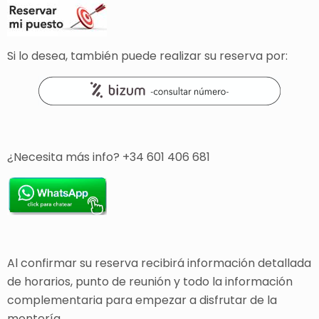
Si lo desea, también puede realizar su reserva por:
¿Necesita más info? +34 601 406 681
Al confirmar su reserva recibirá información detallada
de horarios, punto de reunión y todo la información
complementaria para empezar a disfrutar de la
montería.