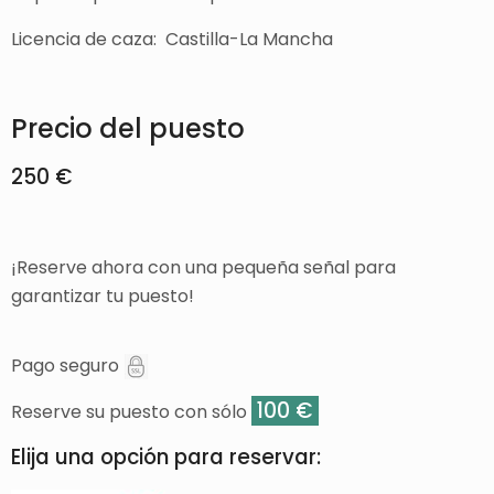
Licencia de caza: Castilla-La Mancha
Precio del puesto
250 €
¡Reserve ahora con una pequeña señal para
garantizar tu puesto!
Pago seguro
100 €
Reserve su puesto con sólo
Elija una opción para reservar: