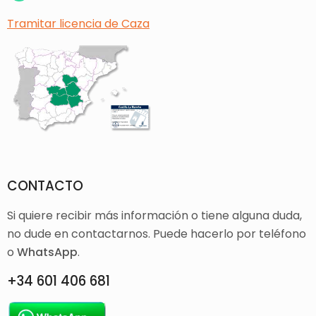
Tramitar licencia de Caza
CONTACTO
Si quiere recibir más información o tiene alguna duda,
no dude en contactarnos. Puede hacerlo por teléfono
o
WhatsApp
.
+34 601 406 681