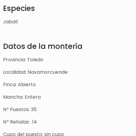
Especies
Jabalí
Datos de la montería
Provincia: Toledo
Localidad: Navamorcuende
Finca: Abierto
Mancha: Entera
Nº Puestos: 35
Nº Rehalas: 14
Cupo del puesto: sin cupo