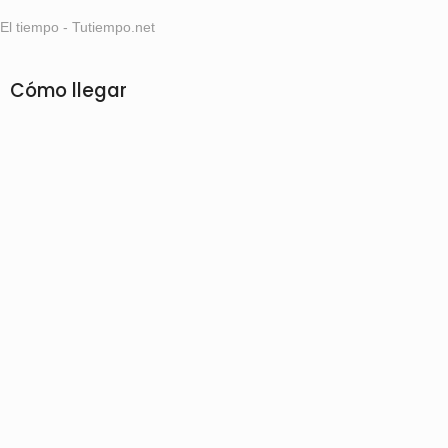
El tiempo - Tutiempo.net
Cómo llegar