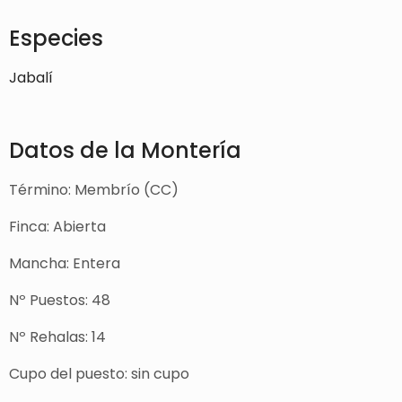
Especies
Jabalí
Datos de la Montería
Término: Membrío (CC)
Finca: Abierta
Mancha: Entera
Nº Puestos: 48
Nº Rehalas: 14
Cupo del puesto: sin cupo