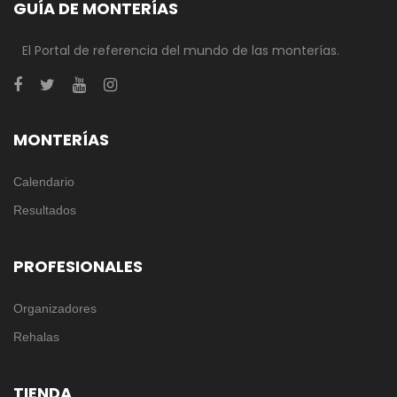
GUÍA DE MONTERÍAS
El Portal de referencia del mundo de las monterías.
MONTERÍAS
Calendario
Resultados
PROFESIONALES
Organizadores
Rehalas
TIENDA