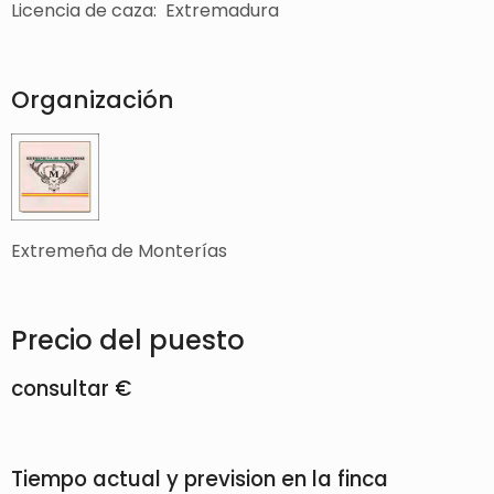
Licencia de caza: Extremadura
Organización
Extremeña de Monterías
Precio del puesto
consultar €
Tiempo actual y prevision en la finca