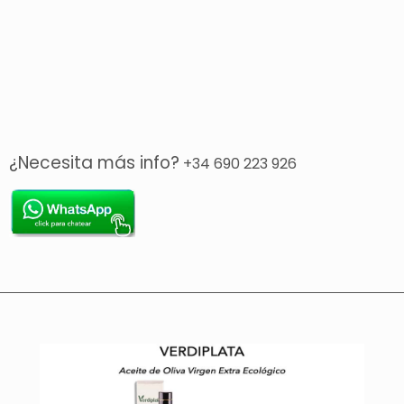
¿Necesita más info?
+34 690 223 926