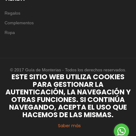
Regalos
Complementos
Ropa
© 2017 Guía de Monterias - Todos los derechos reservados.
ESTE SITIO WEB UTILIZA COOKIES
PARA GESTIONAR LA
AUTENTICACIÓN, LA NAVEGACIÓN Y
OTRAS FUNCIONES. SI CONTINÚA
NAVEGANDO, ACEPTA EL USO QUE
HACEMOS DE LAS MISMAS.
Saber más