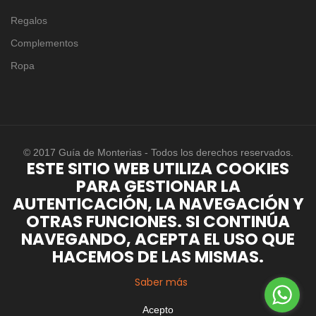
Regalos
Complementos
Ropa
© 2017 Guía de Monterias - Todos los derechos reservados.
ESTE SITIO WEB UTILIZA COOKIES
PARA GESTIONAR LA
AUTENTICACIÓN, LA NAVEGACIÓN Y
OTRAS FUNCIONES. SI CONTINÚA
NAVEGANDO, ACEPTA EL USO QUE
HACEMOS DE LAS MISMAS.
Saber más
Acepto