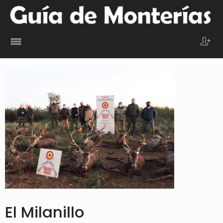
El Milanillo