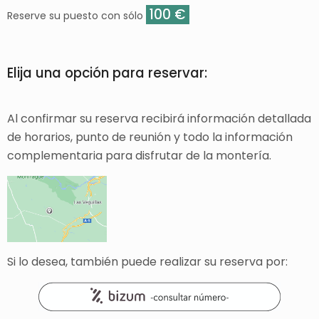
100 €
Reserve su puesto con sólo
Elija una opción para reservar:
Al confirmar su reserva recibirá información detallada
de horarios, punto de reunión y todo la información
complementaria para disfrutar de la montería.
Si lo desea, también puede realizar su reserva por: