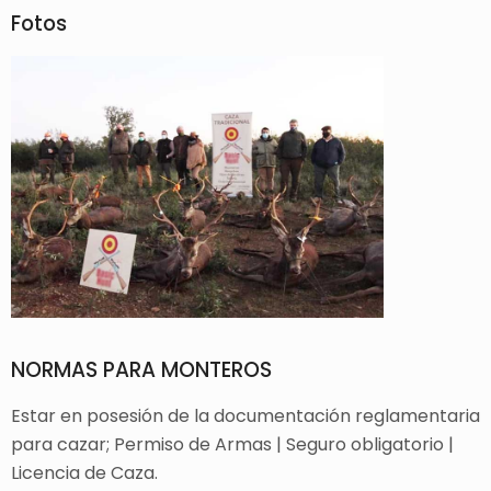
Fotos
NORMAS PARA MONTEROS
Estar en posesión de la documentación reglamentaria
para cazar; Permiso de Armas | Seguro obligatorio |
Licencia de Caza.