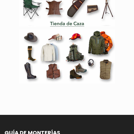
GUÍA DE MONTERÍAS