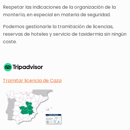
Respetar las indicaciones de la organización de la
montería, en especial en materia de seguridad.
Podemos gestionarle la tramitación de licencias,
reservas de hoteles y servicio de taxidermia sin ningún
coste.
Tramitar licencia de Caza