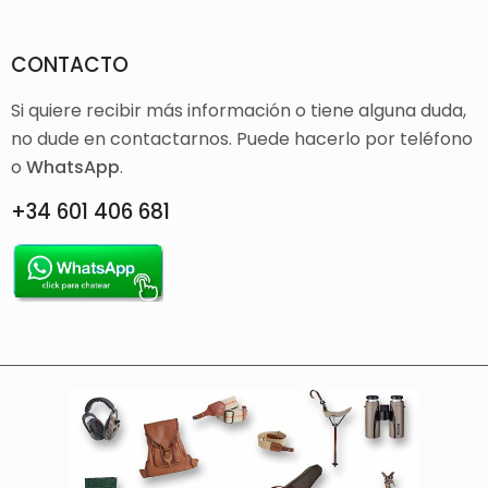
CONTACTO
Si quiere recibir más información o tiene alguna duda,
no dude en contactarnos. Puede hacerlo por teléfono
o
WhatsApp
.
+34 601 406 681