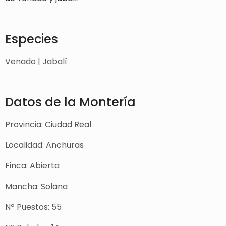
Especies
Venado | Jabalí
Datos de la Montería
Provincia: Ciudad Real
Localidad: Anchuras
Finca: Abierta
Mancha: Solana
Nº Puestos: 55