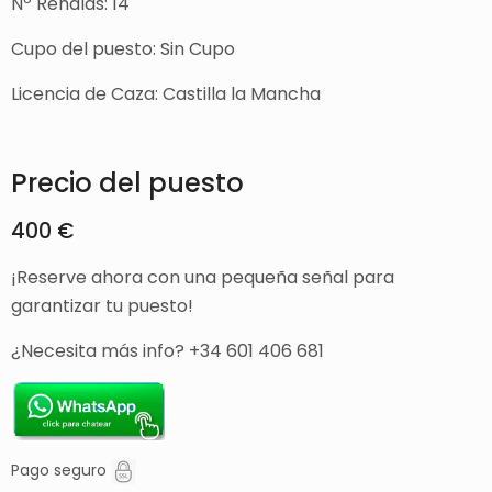
Nº Rehalas: 14
Cupo del puesto: Sin Cupo
Licencia de Caza: Castilla la Mancha
Precio del puesto
400 €
¡Reserve ahora con una pequeña señal para
garantizar tu puesto!
¿Necesita más info? +34 601 406 681
Pago seguro