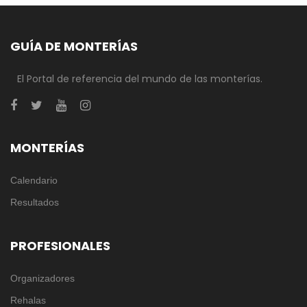
GUÍA DE MONTERÍAS
El Portal de referencia del mundo de las monterías.
MONTERÍAS
Calendario
Resultados
PROFESIONALES
Organizadores
Rehalas