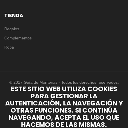
TIENDA
Regalos
Complementos
Ropa
© 2017 Guía de Monterias - Todos los derechos reservados.
ESTE SITIO WEB UTILIZA COOKIES
PARA GESTIONAR LA
AUTENTICACIÓN, LA NAVEGACIÓN Y
OTRAS FUNCIONES. SI CONTINÚA
NAVEGANDO, ACEPTA EL USO QUE
HACEMOS DE LAS MISMAS.