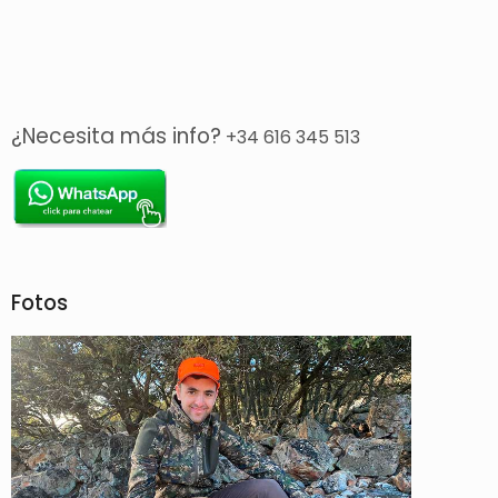
¿Necesita más info?
+34 616 345 513
Fotos