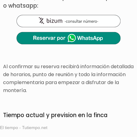
o whatsapp:
Al confirmar su reserva recibirá información detallada
de horarios, punto de reunión y todo la información
complementaria para empezar a disfrutar de la
montería.
Tiempo actual y prevision en la finca
El tiempo - Tutiempo.net