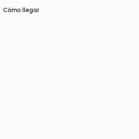
Cómo llegar