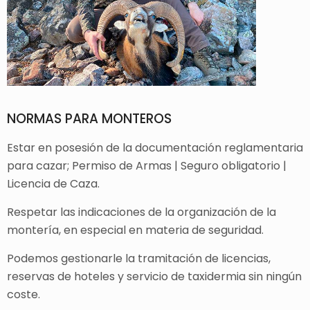
NORMAS PARA MONTEROS
Estar en posesión de la documentación reglamentaria
para cazar; Permiso de Armas | Seguro obligatorio |
Licencia de Caza.
Respetar las indicaciones de la organización de la
montería, en especial en materia de seguridad.
Podemos gestionarle la tramitación de licencias,
reservas de hoteles y servicio de taxidermia sin ningún
coste.