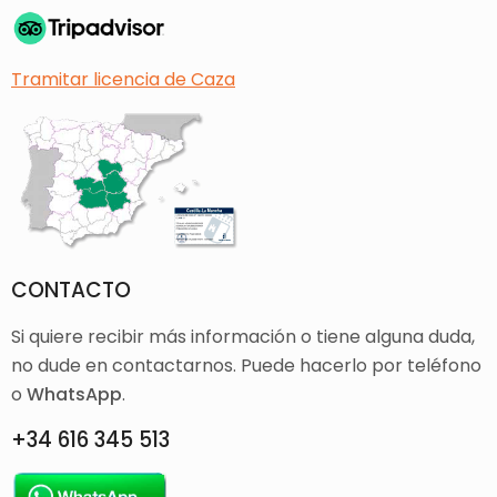
Tramitar licencia de Caza
CONTACTO
Si quiere recibir más información o tiene alguna duda,
no dude en contactarnos. Puede hacerlo por teléfono
o
WhatsApp
.
+34 616 345 513