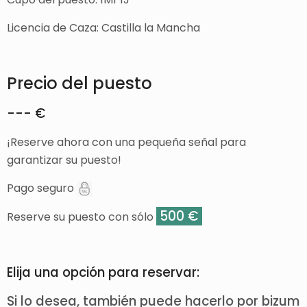
Licencia de Caza: Castilla la Mancha
Precio del puesto
--- €
¡Reserve ahora con una pequeña señal para
garantizar su puesto!
Pago seguro
500 €
Reserve su puesto con sólo
Elija una opción para reservar:
Si lo desea, también puede hacerlo por bizum