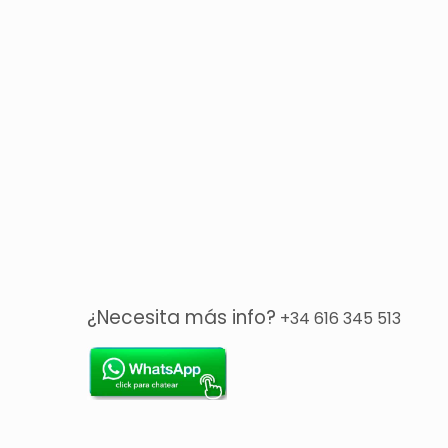
¿Necesita más info?
+34 616 345 513