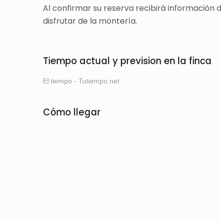
Al confirmar su reserva recibirá información
disfrutar de la montería.
Tiempo actual y prevision en la finca
El tiempo - Tutiempo.net
Cómo llegar