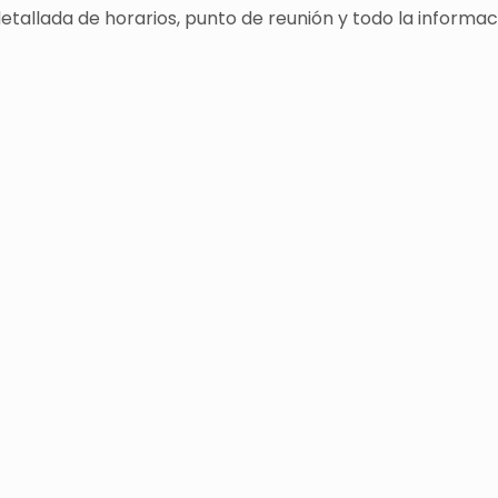
 detallada de horarios, punto de reunión y todo la info