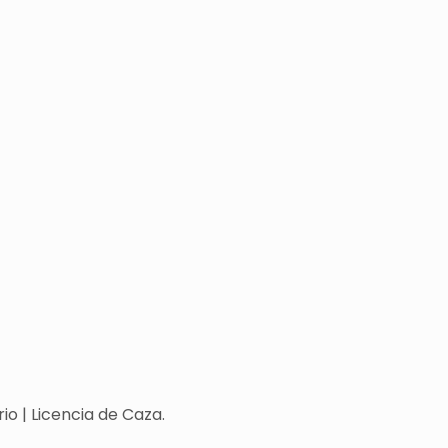
o | Licencia de Caza.