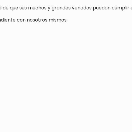
dad de que sus muchos y grandes venados puedan cumplir 
ndiente con nosotros mismos.