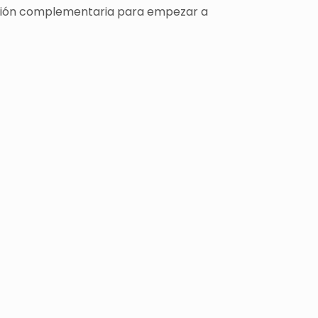
rmación complementaria para empezar a