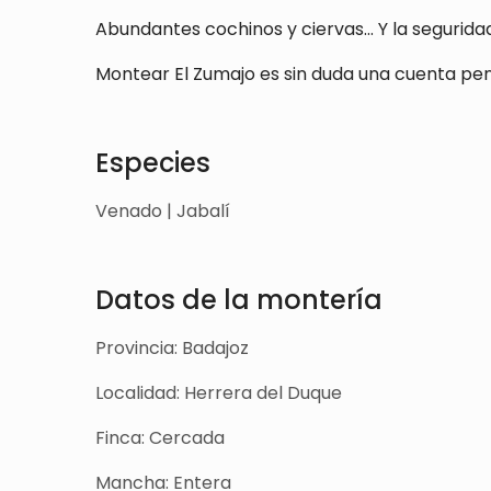
Abundantes cochinos y ciervas... Y la seguri
Montear El Zumajo es sin duda una cuenta pe
Especies
Venado | Jabalí
Datos de la montería
Provincia: Badajoz
Localidad: Herrera del Duque
Finca: Cercada
Mancha: Entera