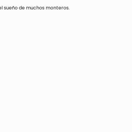
el sueño de muchos monteros.