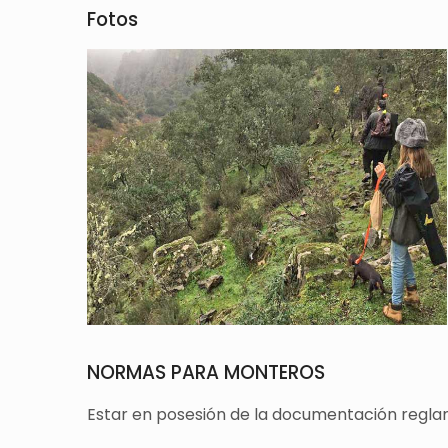
Fotos
NORMAS PARA MONTEROS
Estar en posesión de la documentación reglam