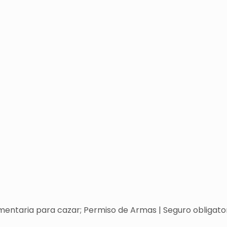
entaria para cazar; Permiso de Armas | Seguro obligatori