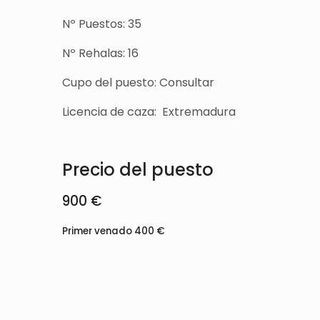
Nº Puestos: 35
Nº Rehalas: 16
Cupo del puesto: Consultar
Licencia de caza: Extremadura
Precio del puesto
900 €
Primer venado 400 €