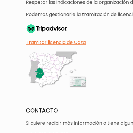
Respetar las indicaciones de la organización 
Podemos gestionarle la tramitación de licencia
Tramitar licencia de Caza
CONTACTO
Si quiere recibir más información o tiene alg