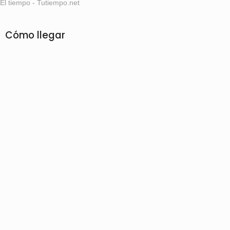
El tiempo - Tutiempo.net
Cómo llegar