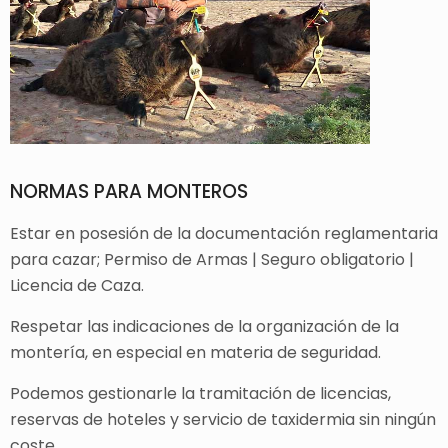
NORMAS PARA MONTEROS
Estar en posesión de la documentación reglamentaria
para cazar; Permiso de Armas | Seguro obligatorio |
Licencia de Caza.
Respetar las indicaciones de la organización de la
montería, en especial en materia de seguridad.
Podemos gestionarle la tramitación de licencias,
reservas de hoteles y servicio de taxidermia sin ningún
coste.