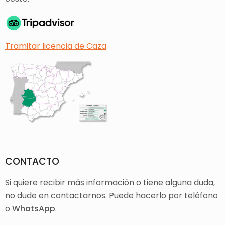
Tramitar licencia de Caza
CONTACTO
Si quiere recibir más información o tiene alguna duda,
no dude en contactarnos. Puede hacerlo por teléfono
o
WhatsApp
.