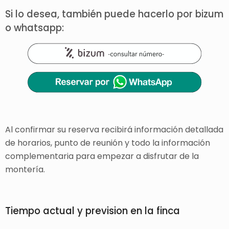
Si lo desea, también puede hacerlo por bizum
o whatsapp:
Al confirmar su reserva recibirá información detallada
de horarios, punto de reunión y todo la información
complementaria para empezar a disfrutar de la
montería.
Tiempo actual y prevision en la finca