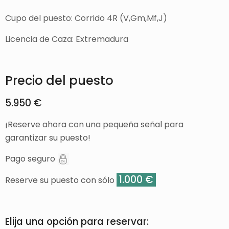
Cupo del puesto: Corrido 4R (V,Gm,Mf,J)
Licencia de Caza: Extremadura
Precio del puesto
5.950 €
¡Reserve ahora con una pequeña señal para
garantizar su puesto!
Pago seguro
1.000 €
Reserve su puesto con sólo
Elija una opción para reservar: