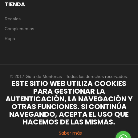
TIENDA
Regalos
Complementos
Ropa
© 2017 Guía de Monterias - Todos los derechos reservados.
ESTE SITIO WEB UTILIZA COOKIES
PARA GESTIONAR LA
AUTENTICACIÓN, LA NAVEGACIÓN Y
OTRAS FUNCIONES. SI CONTINÚA
NAVEGANDO, ACEPTA EL USO QUE
HACEMOS DE LAS MISMAS.
Saber más