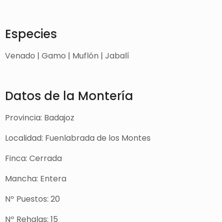
Especies
Venado | Gamo | Muflón | Jabalí
Datos de la Montería
Provincia: Badajoz
Localidad: Fuenlabrada de los Montes
Finca: Cerrada
Mancha: Entera
Nº Puestos: 20
Nº Rehalas: 15