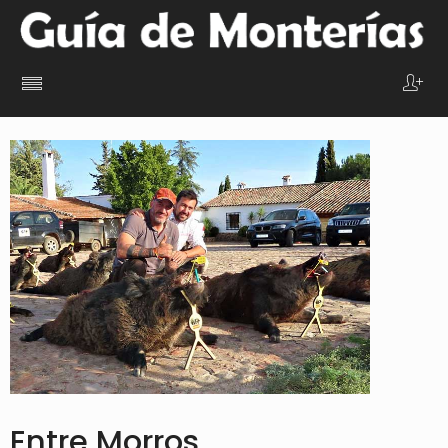
Entre Morros