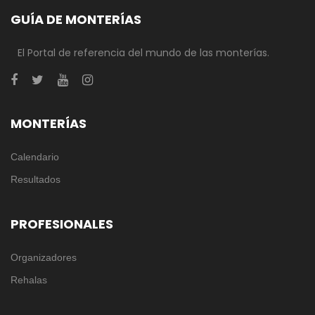
GUÍA DE MONTERÍAS
El Portal de referencia del mundo de las monterías.
MONTERÍAS
Calendario
Resultados
PROFESIONALES
Organizadores
Rehalas