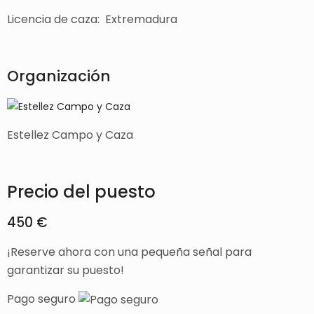
Licencia de caza: Extremadura
Organización
Estellez Campo y Caza
Precio del puesto
450 €
¡Reserve ahora con una pequeña señal para
garantizar su puesto!
Pago seguro