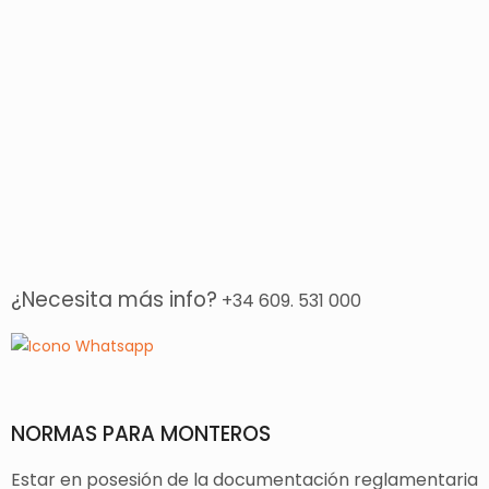
¿Necesita más info?
+34 609. 531 000
NORMAS PARA MONTEROS
Estar en posesión de la documentación reglamentaria