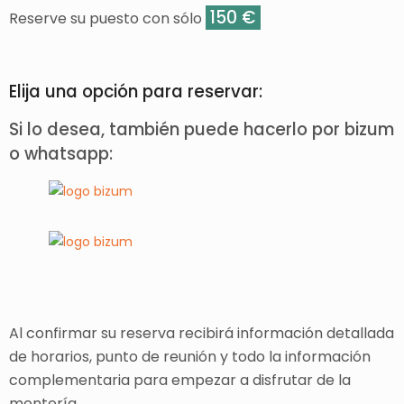
150 €
Reserve su puesto con sólo
Elija una opción para reservar:
Si lo desea, también puede hacerlo por bizum
o whatsapp:
Al confirmar su reserva recibirá información detallada
de horarios, punto de reunión y todo la información
complementaria para empezar a disfrutar de la
montería.