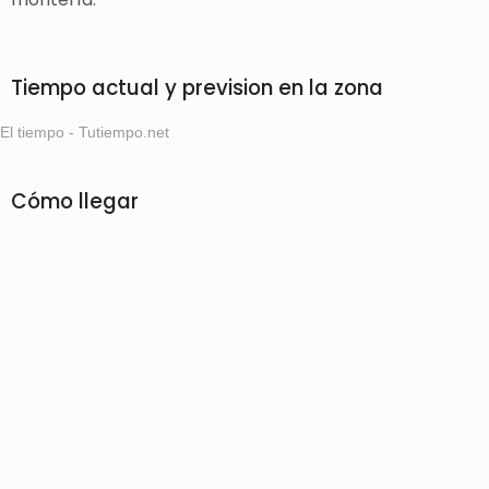
Tiempo actual y prevision en la zona
El tiempo - Tutiempo.net
Cómo llegar