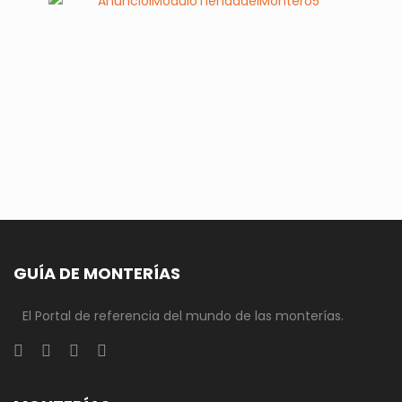
GUÍA DE MONTERÍAS
El Portal de referencia del mundo de las monterías.