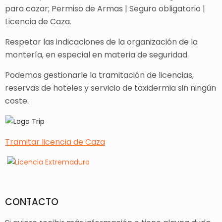
para cazar; Permiso de Armas | Seguro obligatorio |
Licencia de Caza.
Respetar las indicaciones de la organización de la
montería, en especial en materia de seguridad.
Podemos gestionarle la tramitación de licencias,
reservas de hoteles y servicio de taxidermia sin ningún
coste.
Tramitar licencia de Caza
CONTACTO