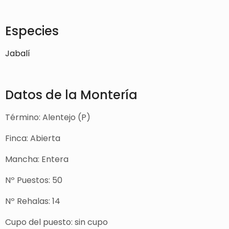
Especies
Jabalí
Datos de la Montería
Término: Alentejo (P)
Finca: Abierta
Mancha: Entera
Nº Puestos: 50
Nº Rehalas: 14
Cupo del puesto: sin cupo