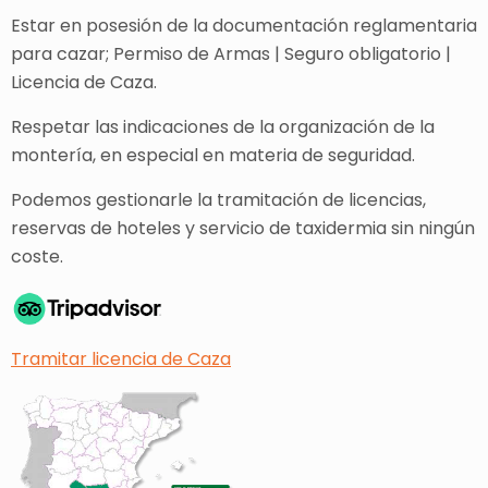
Estar en posesión de la documentación reglamentaria
para cazar; Permiso de Armas | Seguro obligatorio |
Licencia de Caza.
Respetar las indicaciones de la organización de la
montería, en especial en materia de seguridad.
Podemos gestionarle la tramitación de licencias,
reservas de hoteles y servicio de taxidermia sin ningún
coste.
Tramitar licencia de Caza