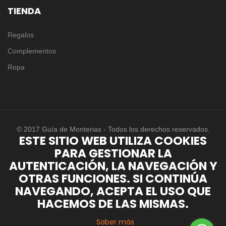
TIENDA
Regalos
Complementos
Ropa
© 2017 Guía de Monterias - Todos los derechos reservados.
ESTE SITIO WEB UTILIZA COOKIES
PARA GESTIONAR LA
AUTENTICACIÓN, LA NAVEGACIÓN Y
OTRAS FUNCIONES. SI CONTINÚA
NAVEGANDO, ACEPTA EL USO QUE
HACEMOS DE LAS MISMAS.
Saber más