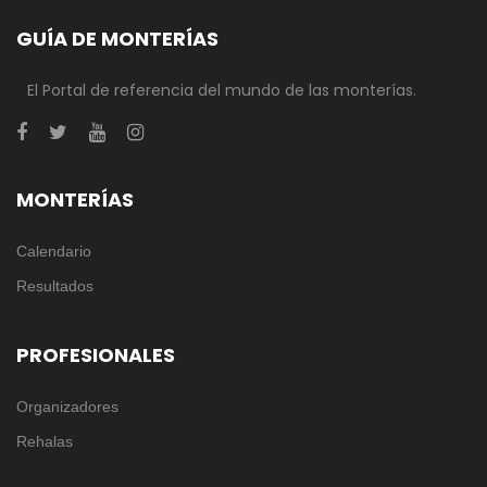
GUÍA DE MONTERÍAS
El Portal de referencia del mundo de las monterías.
MONTERÍAS
Calendario
Resultados
PROFESIONALES
Organizadores
Rehalas