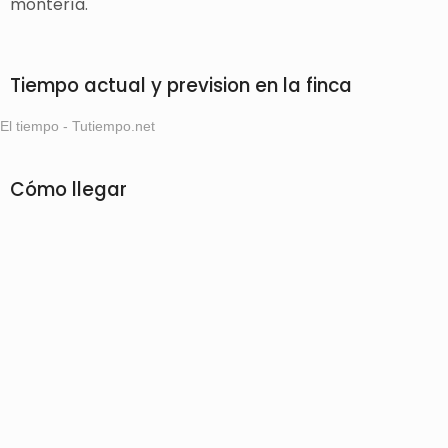
montería.
Tiempo actual y prevision en la finca
El tiempo - Tutiempo.net
Cómo llegar