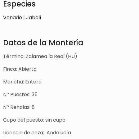
Especies
Venado | Jabalí
Datos de la Montería
Término: Zalamea la Real (HU)
Finca: Abierta
Mancha: Entera
Nº Puestos: 35
Nº Rehalas: 8
Cupo del puesto: sin cupo
Licencia de caza: Andalucía