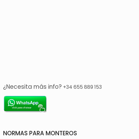
¿Necesita más info?
+34 655 889 153
NORMAS PARA MONTEROS