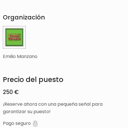
Organización
Emilio Manzano
Precio del puesto
250 €
¡Reserve ahora con una pequeña señal para
garantizar su puesto!
Pago seguro