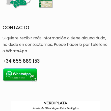
CONTACTO
Si quiere recibir más información o tiene alguna duda,
no dude en contactarnos. Puede hacerlo por teléfono
o
WhatsApp
.
+34 655 889 153