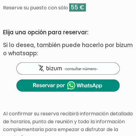
55 €
Reserve su puesto con sólo
Elija una opción para reservar:
Si lo desea, también puede hacerlo por bizum
o whatsapp:
Al confirmar su reserva recibirá información detallada
de horarios, punto de reunión y todo la información
complementaria para empezar a disfrutar de la