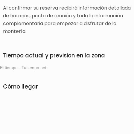
Al confirmar su reserva recibirá información detallada
de horarios, punto de reunión y todo la información
complementaria para empezar a disfrutar de la
montería.
Tiempo actual y prevision en la zona
El tiempo - Tutiempo.net
Cómo llegar