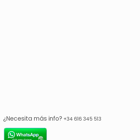
¿Necesita más info?
+34 616 345 513