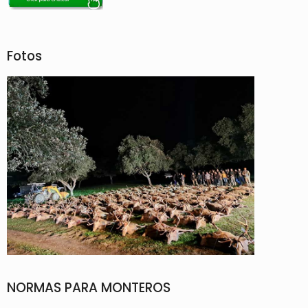
Fotos
NORMAS PARA MONTEROS