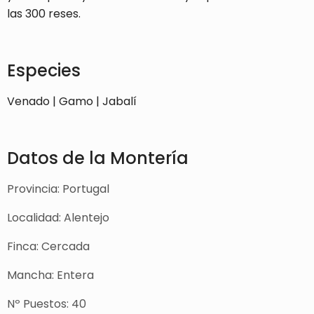
las 300 reses.
Especies
Venado | Gamo | Jabalí
Datos de la Montería
Provincia: Portugal
Localidad: Alentejo
Finca: Cercada
Mancha: Entera
Nº Puestos: 40