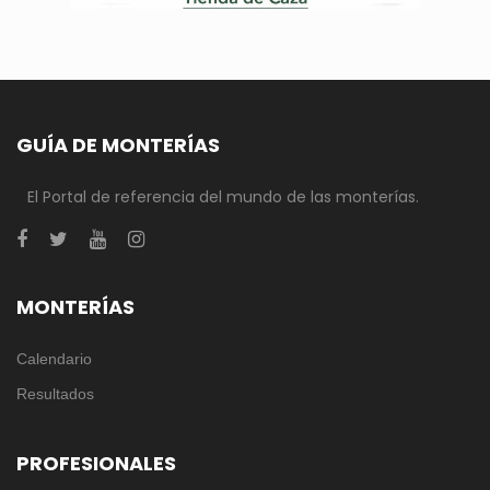
GUÍA DE MONTERÍAS
El Portal de referencia del mundo de las monterías.
MONTERÍAS
Calendario
Resultados
PROFESIONALES