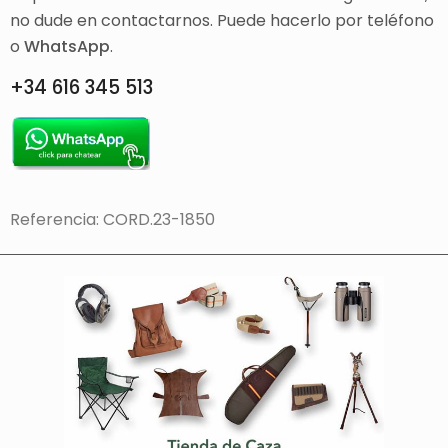
no dude en contactarnos. Puede hacerlo por teléfono
o
WhatsApp
.
+34 616 345 513
Referencia: CORD.23-1850