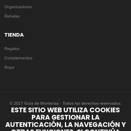
Organizadores
Rehalas
TIENDA
Regalos
Complementos
Ropa
© 2017 Guía de Monterias - Todos los derechos reservados.
ESTE SITIO WEB UTILIZA COOKIES
PARA GESTIONAR LA
AUTENTICACIÓN, LA NAVEGACIÓN Y