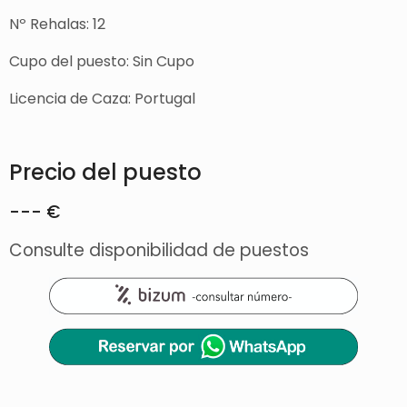
Nº Rehalas: 12
Cupo del puesto: Sin Cupo
Licencia de Caza: Portugal
Precio del puesto
--- €
Consulte disponibilidad de puestos