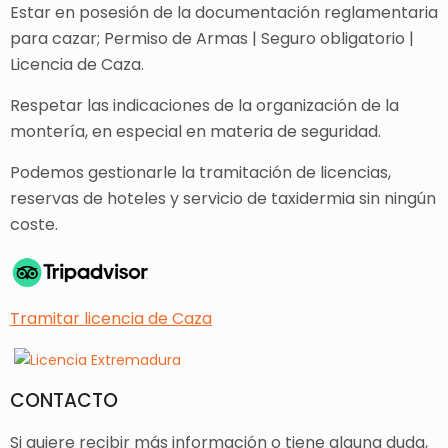
Estar en posesión de la documentación reglamentaria
para cazar; Permiso de Armas | Seguro obligatorio |
Licencia de Caza.
Respetar las indicaciones de la organización de la
montería, en especial en materia de seguridad.
Podemos gestionarle la tramitación de licencias,
reservas de hoteles y servicio de taxidermia sin ningún
coste.
Tramitar licencia de Caza
CONTACTO
Si quiere recibir más información o tiene alguna duda,