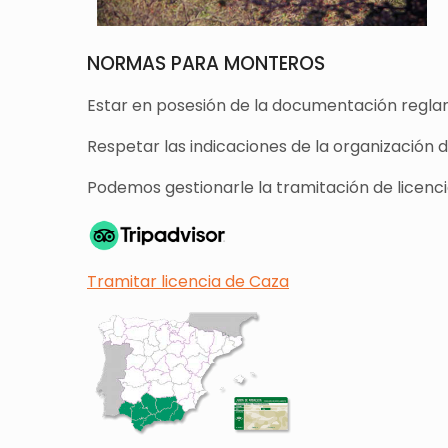
NORMAS PARA MONTEROS
Estar en posesión de la documentación reglam
Respetar las indicaciones de la organización 
Podemos gestionarle la tramitación de licencia
Tramitar licencia de Caza