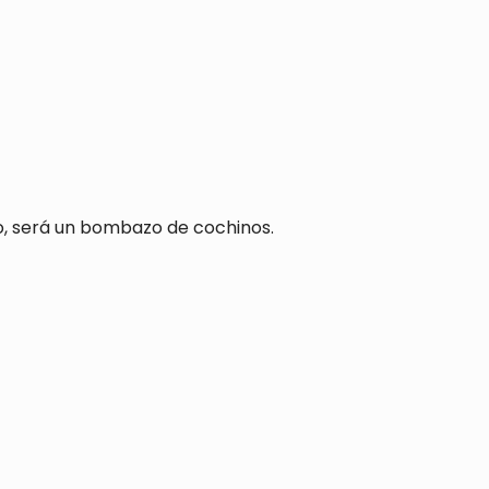
ro, será un bombazo de cochinos.