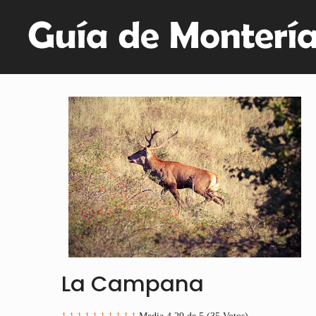
La Campana