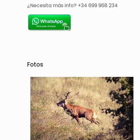
¿Necesita más info? +34 699 968 234
Fotos