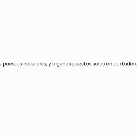
os puestos naturales, y algunos puestos solos en cortade