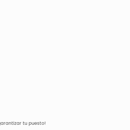
arantizar tu puesto!