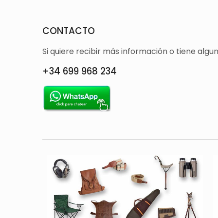
CONTACTO
Si quiere recibir más información o tiene alg
+34 699 968 234