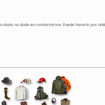
una duda, no dude en contactarnos. Puede hacerlo por tel