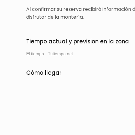
Al confirmar su reserva recibirá información
disfrutar de la montería.
Tiempo actual y prevision en la zona
El tiempo - Tutiempo.net
Cómo llegar