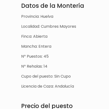
Datos de la Montería
Provincia: Huelva
Localidad: Cumbres Mayores
Finca: Abierta
Mancha: Entera
Nº Puestos: 45
Nº Rehalas: 14
Cupo del puesto: Sin Cupo
Licencia de Caza: Andalucía
Precio del puesto