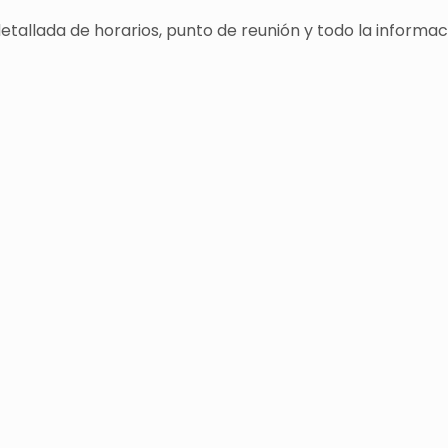
 detallada de horarios, punto de reunión y todo la info