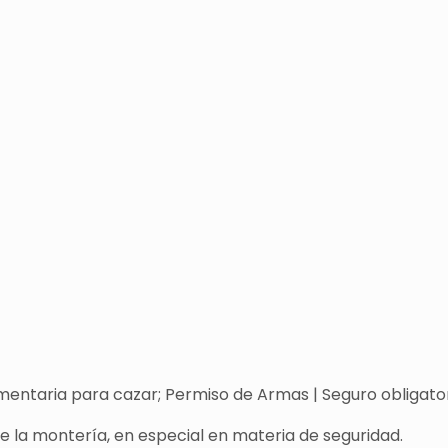
entaria para cazar; Permiso de Armas | Seguro obligatori
de la montería, en especial en materia de seguridad.