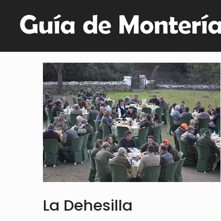
La Dehesilla