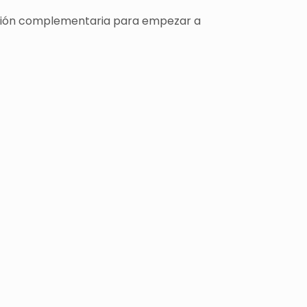
rmación complementaria para empezar a