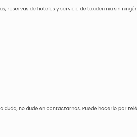
s, reservas de hoteles y servicio de taxidermia sin ningún
una duda, no dude en contactarnos. Puede hacerlo por tel