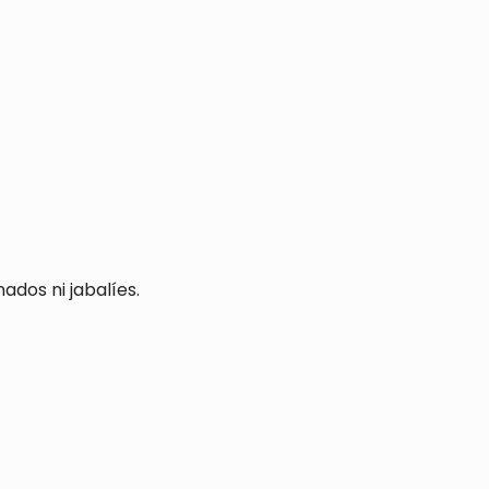
dos ni jabalíes.