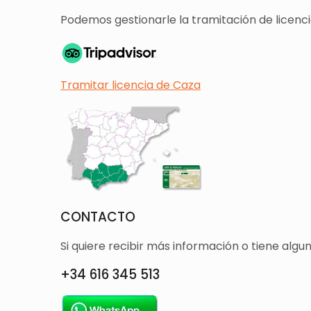
Podemos gestionarle la tramitación de licencia
Tramitar licencia de Caza
CONTACTO
Si quiere recibir más información o tiene alg
+34 616 345 513