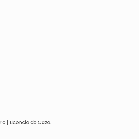
o | Licencia de Caza.