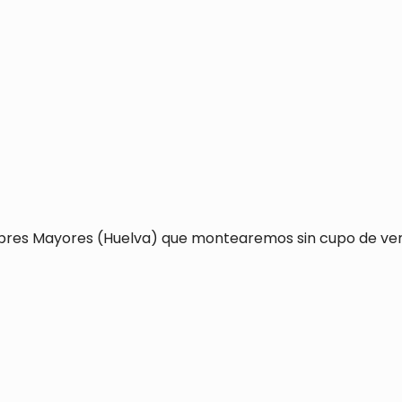
mbres Mayores (Huelva) que montearemos sin cupo de vena