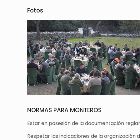
Fotos
NORMAS PARA MONTEROS
Estar en posesión de la documentación reglam
Respetar las indicaciones de la organización 