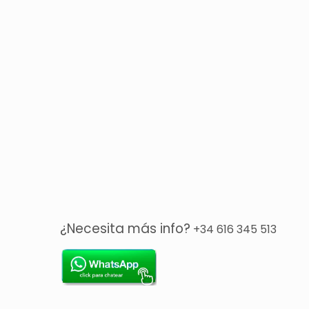
¿Necesita más info?
+34 616 345 513