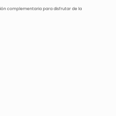
ción complementaria para disfrutar de la