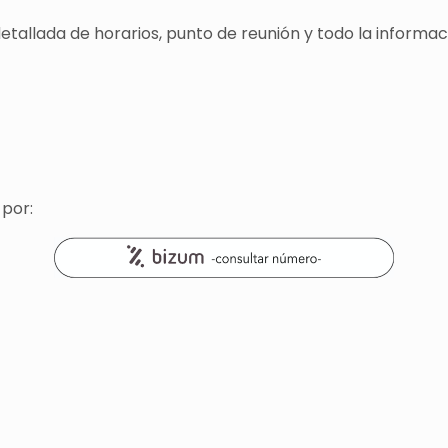
detallada de horarios, punto de reunión y todo la informa
 por: