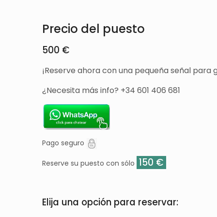
Precio del puesto
500 €
¡Reserve ahora con una pequeña señal para g
¿Necesita más info? +34 601 406 681
Pago seguro
150 €
Reserve su puesto con sólo
Elija una opción para reservar: