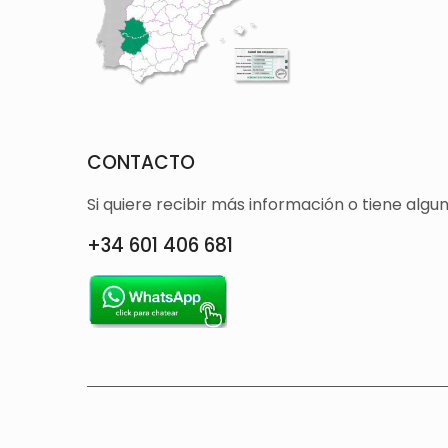
CONTACTO
Si quiere recibir más información o tiene alg
+34 601 406 681