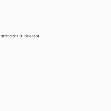
arantizar tu puesto!