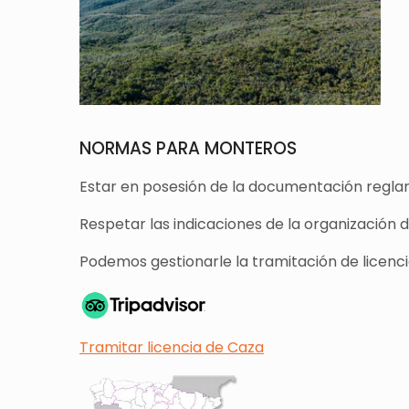
NORMAS PARA MONTEROS
Estar en posesión de la documentación reglam
Respetar las indicaciones de la organización 
Podemos gestionarle la tramitación de licencia
Tramitar licencia de Caza