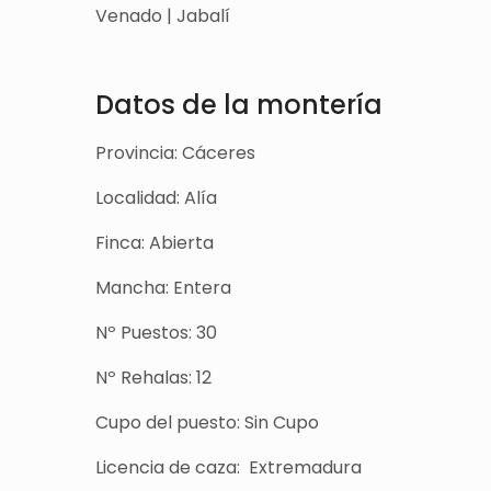
Venado | Jabalí
Datos de la montería
Provincia: Cáceres
Localidad: Alía
Finca: Abierta
Mancha: Entera
Nº Puestos: 30
Nº Rehalas: 12
Cupo del puesto: Sin Cupo
Licencia de caza: Extremadura