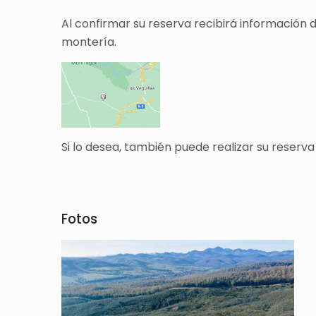
Al confirmar su reserva recibirá información 
montería.
Si lo desea, también puede realizar su reserva
Fotos