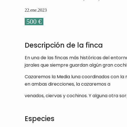
22.ene.2023
500 €
Descripción de la finca
En una de las fincas más históricas del ent
jarales que siempre guardan algún gran cochi
Cazaremos la Media luna coordinados con la 
en ambas direcciones, la cazaremos a
venados, ciervas y cochinos. Y alguna otra s
Especies