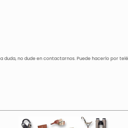
una duda, no dude en contactarnos. Puede hacerlo por tel