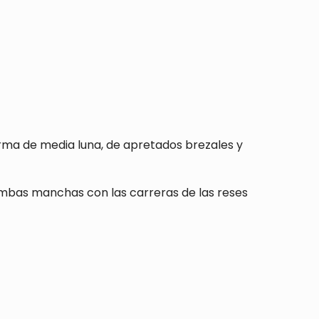
orma de media luna, de apretados brezales y
ambas manchas con las carreras de las reses