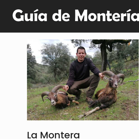
La Montera