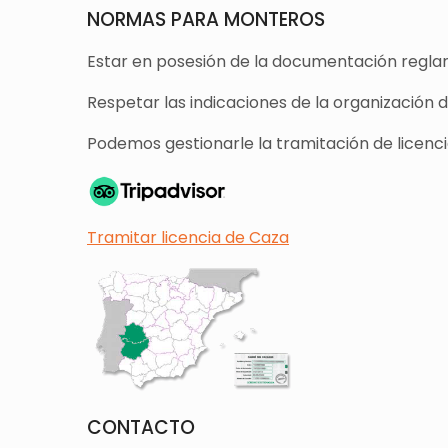
NORMAS PARA MONTEROS
Estar en posesión de la documentación reglam
Respetar las indicaciones de la organización 
Podemos gestionarle la tramitación de licencia
Tramitar licencia de Caza
CONTACTO