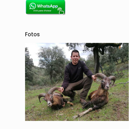
Fotos