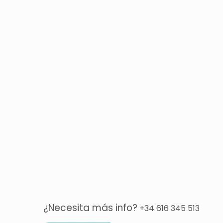
¿Necesita más info?
+34 616 345 513