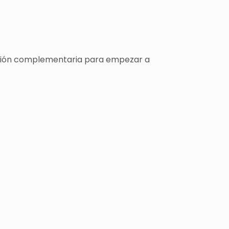
rmación complementaria para empezar a