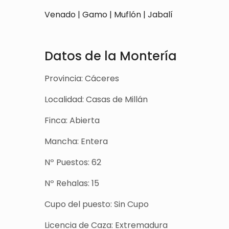
Venado | Gamo | Muflón | Jabalí
Datos de la Montería
Provincia: Cáceres
Localidad: Casas de Millán
Finca: Abierta
Mancha: Entera
Nº Puestos: 62
Nº Rehalas: 15
Cupo del puesto: Sin Cupo
Licencia de Caza: Extremadura