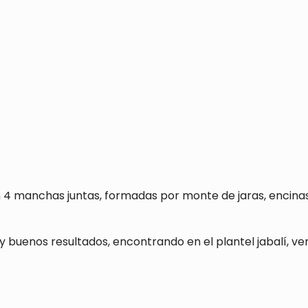
 4 manchas juntas, formadas por monte de jaras, encina
buenos resultados, encontrando en el plantel jabalí, ve