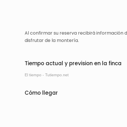
Al confirmar su reserva recibirá información
disfrutar de la montería.
Tiempo actual y prevision en la finca
El tiempo - Tutiempo.net
Cómo llegar