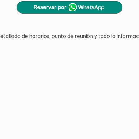
 detallada de horarios, punto de reunión y todo la info